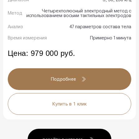
Четырехполюсный электродный метод с
Метод
использованием восьми тактильных электродов
Анализ
47 параметров состава тела
Время измерения
Примерно 1 минута
Цена:
979 000
руб.
Подробнее
Купить в 1 клик