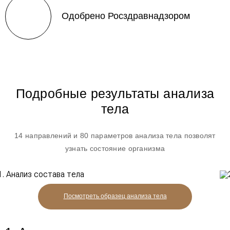
Одобрено Росздравнадзором
Подробные результаты анализа
тела
14 направлений и 80 параметров анализа тела позволят
узнать состояние организма
Посмотреть образец
анализа тела