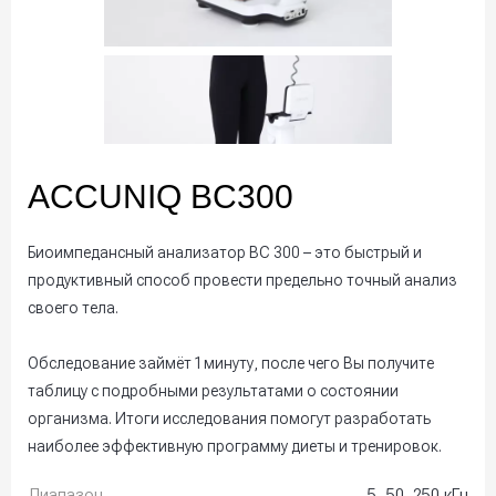
ACCUNIQ BC300
Биоимпедансный анализатор BC 300 – это быстрый и
продуктивный способ провести предельно точный анализ
своего тела.
Обследование займёт 1 минуту, после чего Вы получите
таблицу с подробными результатами о состоянии
организма. Итоги исследования помогут разработать
наиболее эффективную программу диеты и тренировок.
Диапазон
5, 50, 250 кГц