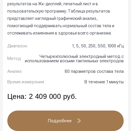
результатов на Жк-дисплей, печатный лист и в
пользовательскую программу. Таблица результатов
представляет наглядный графический анализ,
помогающий поддерживать нормальный состав тела и
отслеживать изменения в здоровье всего организма.
Диапазон
1, 5, 50, 250, 550, 1000 кГц
Четырехполюсный электродный метод с
Метод
использованием восьми тактильных электродов
Анализ
80 параметров состава тела
Время измерения
В течение 1 минуты
Цена:
2 409 000
руб.
Подробнее