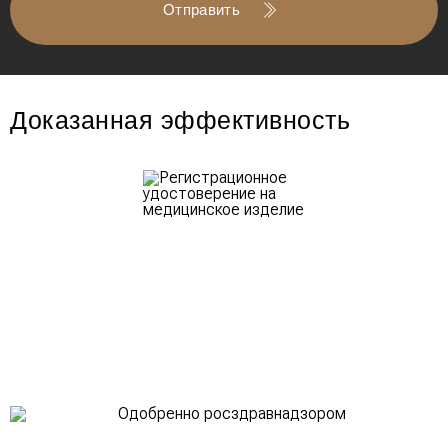
Отправить
Доказанная эффективность