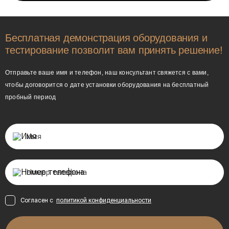
Бесплатная демонстрация оборудования и
тестирование позволит вам принять решение!
Отправьте ваше имя и телефон, наш консультант свяжется с вами,
чтобы договорится о дате установки оборудования на бесплатный
пробный период
Согласен с
политикой конфиденциальности