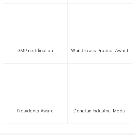
GMP certification
World-class Product Award
Presidents Award
Dongtan Industrial Medal