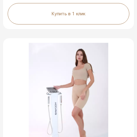
Купить в 1 клик