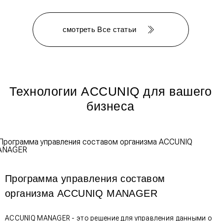
смотреть Все статьи
Технологии ACCUNIQ для вашего
бизнеса
Программа управления составом
организма ACCUNIQ MANAGER
ACCUNIQ MANAGER - это решение для управления данными о