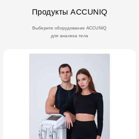
Продукты ACCUNIQ
Выберите оборудование ACCUNIQ
для анализа тела