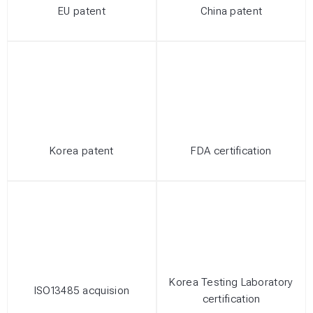
EU patent
China patent
Korea patent
FDA certification
Korea Testing Laboratory
ISO13485 acquision
certification