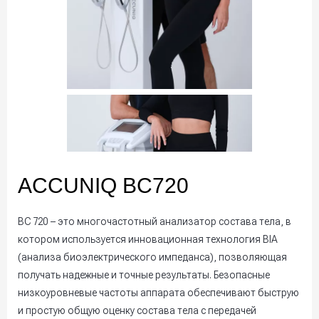
ACCUNIQ BC720
BC 720 – это многочастотный анализатор состава тела, в
котором используется инновационная технология BIA
(анализа биоэлектрического импеданса), позволяющая
получать надежные и точные результаты. Безопасные
низкоуровневые частоты аппарата обеспечивают быструю
и простую общую оценку состава тела с передачей