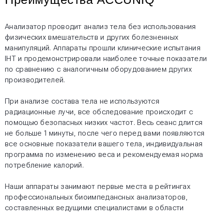
Анализатор проводит анализ тела без использования
физических вмешательств и других болезненных
манипуляций. Аппараты прошли клинические испытания
IHT и продемонстрировали наиболее точные показатели
по сравнению с аналогичным оборудованием других
производителей.
При анализе состава тела не используются
радиационные лучи, все обследование происходит с
помощью безопасных низких частот. Весь сеанс длится
не больше 1 минуты, после чего перед вами появляются
все основные показатели вашего тела, индивидуальная
программа по изменению веса и рекомендуемая норма
потребление калорий.
Наши аппараты занимают первые места в рейтингах
профессиональных биоимпедансных анализаторов,
составленных ведущими специалистами в области