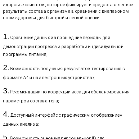
здоровье клиентов, которое фиксирует и предоставляет все
результаты состава организма в сравнении с диапазоном
норм здоровья для быстрой и легкой оценки.
Сравнение данных за прошедшие периоды для
демонстрации прогресса и разработки индивидуальной
программы питания;
Возможность получения результатов тестирования в
формате А4 и на электронных устройствах;
Рекомендации по коррекции веса для сбалансирования
параметров состава тела;
Доступный интерфейс с графическим отображением
данных анализа;
Возможность внесения персональног ID для