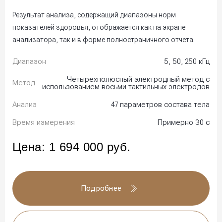
Результат анализа, содержащий диапазоны норм
показателей здоровья, отображается как на экране
анализатора, так и в форме полностраничного отчета.
Диапазон
5, 50, 250 кГц
Четырехполюсный электродный метод с
Метод
использованием восьми тактильных электродов
Анализ
47 параметров состава тела
Время измерения
Примерно 30 с
Цена:
1 694 000
руб.
Подробнее