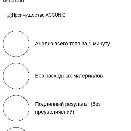
медицины.
Анализ всего тела за 1 минуту
Без расходных материалов
Подлинный результат (без
преувеличений)