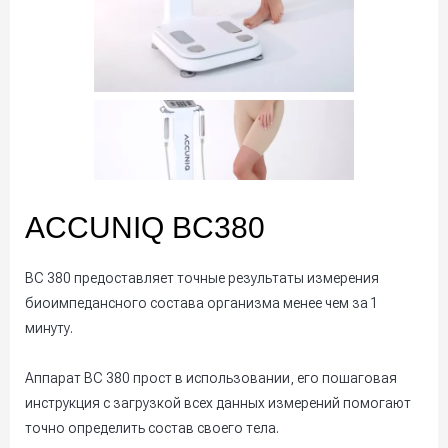
ACCUNIQ BC380
BC 380 предоставляет точные результаты измерения
биоимпедансного состава организма менее чем за 1
минуту.
Аппарат BC 380 прост в использовании, его пошаговая
инструкция с загрузкой всех данных измерений помогают
точно определить состав своего тела.