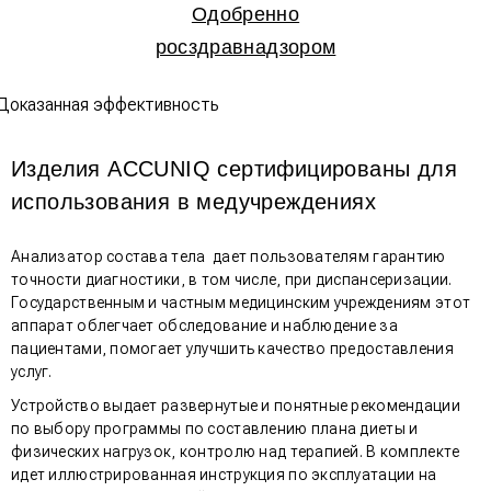
Одобренно
росздравнадзором
Изделия ACCUNIQ сертифицированы для
использования в медучреждениях
Анализатор состава тела дает пользователям гарантию
точности диагностики, в том числе, при диспансеризации.
Государственным и частным медицинским учреждениям этот
аппарат облегчает обследование и наблюдение за
пациентами, помогает улучшить качество предоставления
услуг.
Устройство выдает развернутые и понятные рекомендации
по выбору программы по составлению плана диеты и
физических нагрузок, контролю над терапией. В комплекте
идет иллюстрированная инструкция по эксплуатации на