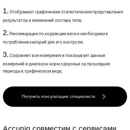
Отображает графические статистические представления
результатов и изменений состава тела;
Рекомендации по коррекции веса и необходимое
потребление калорий для его контроля;
Сохраняет все измерения и показывает данные
измерений и диапазон норм здоровья за прошедшие
периоды в графическом виде;
Получить консультацию специалиста
Accuniq совместим с сервисами