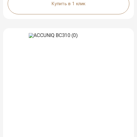
Купить в 1 клик