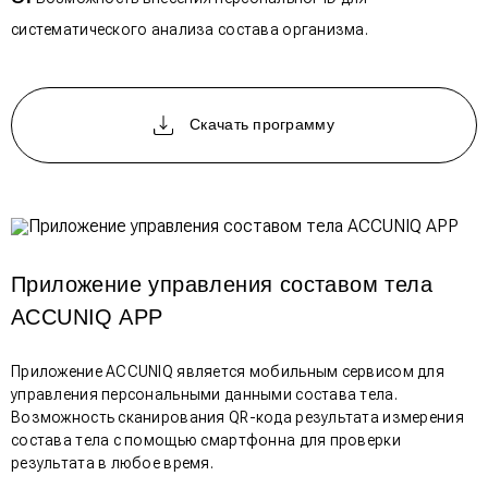
систематического анализа состава организма.
Скачать программу
Приложение управления составом тела
ACCUNIQ APP
Приложение ACCUNIQ является мобильным сервисом для
управления персональными данными состава тела.
Возможность сканирования QR-кода результата измерения
состава тела с помощью смартфонна для проверки
результата в любое время.