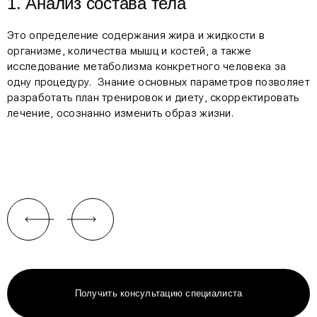
1. Анализ состава тела
Это определение содержания жира и жидкости в
организме, количества мышц и костей, а также
исследование метаболизма конкретного человека за
одну процедуру. Знание основных параметров позволяет
разработать план тренировок и диету, скорректировать
лечение, осознанно изменить образ жизни.
Получить консультацию специалиста