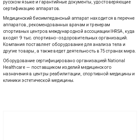
русском языке и гарантийные документы, удостоверяющие
сертификацию аппаратов.
Медицинский биоимпедансный аппарат находится в перечне
аппаратов, рекомендованных врачам и тренерам
спортивных центров международной ассоциации IHRSA, куда
входят 9 тыс. спортивно-оздоровительных организаций.
Компания поставляет оборудование для анализа тела и
другие товары, а также ведет деятельность в 75 странах мира.
Оборудование сертифицировано организацией National
Healthcare — поставщиком изделий медицинского
назначения в центры реабилитации, спортивной медицины и
клиники эстетической медицины.