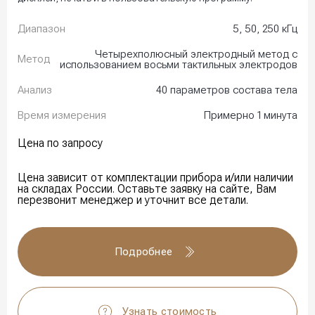
Диапазон
5, 50, 250 кГц
Четырехполюсный электродный метод с
Метод
использованием восьми тактильных электродов
Анализ
40 параметров состава тела
Время измерения
Примерно 1 минута
Цена по запросу
Цена зависит от комплектации прибора и/или наличии
на складах России. Оставьте заявку на сайте, Вам
перезвонит менеджер и уточнит все детали.
Подробнее
Узнать стоимость