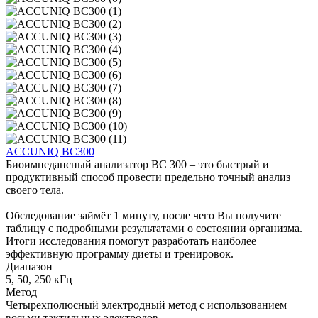
ACCUNIQ BC300
Биоимпедансный анализатор BC 300 – это быстрый и
продуктивный способ провести предельно точный анализ
своего тела.
Обследование займёт 1 минуту, после чего Вы получите
таблицу с подробными результатами о состоянии организма.
Итоги исследования помогут разработать наиболее
эффективную программу диеты и тренировок.
Диапазон
5, 50, 250 кГц
Метод
Четырехполюсный электродный метод с использованием
восьми тактильных электродов