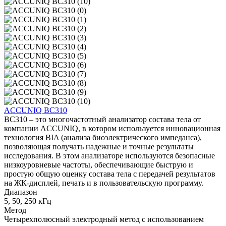
ACCUNIQ BC310
BC310 – это многочастотный анализатор состава тела от
компании ACCUNIQ, в котором используется инновационная
технология BIA (анализа биоэлектрического импеданса),
позволяющая получать надежные и точные результаты
исследования. В этом анализаторе используются безопасные
низкоуровневые частоты, обеспечивающие быструю и
простую общую оценку состава тела с передачей результатов
на ЖК-дисплей, печать и в пользовательскую программу.
Диапазон
5, 50, 250 кГц
Метод
Четырехполюсный электродный метод с использованием