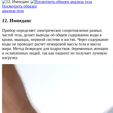
Посмотреть образец
анализа тела
12. Импеданс
Прибор определяет электрическое сопротивление разных
частей тела, делает выводы об общем содержании воды в
крови, мышцах, нервной системе и костях. Через содержание
воды он проводит расчет нежировой массы тела и массы
жира. Метод безвреден для подростков, беременных женщин
и ослабленных людей, так как пациент не получает лучевую
нагрузку.