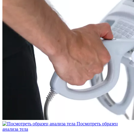
Посмотреть образец
анализа тела