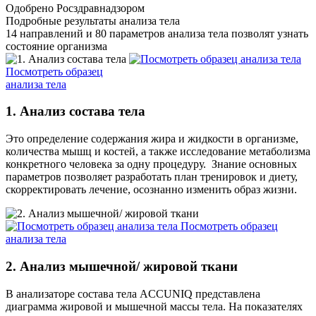
Одобрено Росздравнадзором
Подробные результаты анализа тела
14 направлений и 80 параметров анализа тела позволят узнать
состояние организма
Посмотреть образец
анализа тела
1. Анализ состава тела
Это определение содержания жира и жидкости в организме,
количества мышц и костей, а также исследование метаболизма
конкретного человека за одну процедуру. Знание основных
параметров позволяет разработать план тренировок и диету,
скорректировать лечение, осознанно изменить образ жизни.
Посмотреть образец
анализа тела
2. Анализ мышечной/ жировой ткани
В анализаторе состава тела ACCUNIQ представлена
диаграмма жировой и мышечной массы тела. На показателях