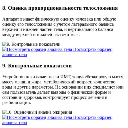
8. Оценка пропорциональности телосложения
Аппарат выдает физическую оценку человека или общую
оценку его телосложения с учетом латерального баланса
верхней и нижней частей тела, и вертикального баланса
между верхней и нижней частями тела.
Посмотреть образец
анализа тела
9. Контрольные показатели
Устройство показывает вес и ИМТ, тощую/безжировую массу,
массу мышц и жира, метаболический возраст, количество
воды и другие параметры. На основании них специалист или
сам пользователь делает выводы о физической форме и
состоянии здоровья, контролирует процесс лечения и
реабилитации.
Посмотреть образец
анализа тела