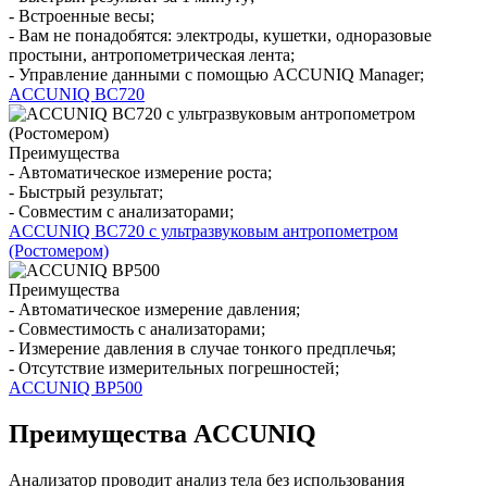
- Встроенные весы;
- Вам не понадобятся: электроды, кушетки, одноразовые
простыни, антропометрическая лента;
- Управление данными с помощью ACCUNIQ Manager;
ACCUNIQ BC720
Преимущества
- Автоматическое измерение роста;
- Быстрый результат;
- Совместим с анализаторами;
ACCUNIQ BC720 с ультразвуковым антропометром
(Ростомером)
Преимущества
- Автоматическое измерение давления;
- Совместимость с анализаторами;
- Измерение давления в случае тонкого предплечья;
- Отсутствие измерительных погрешностей;
ACCUNIQ BP500
Преимущества ACCUNIQ
Анализатор проводит анализ тела без использования