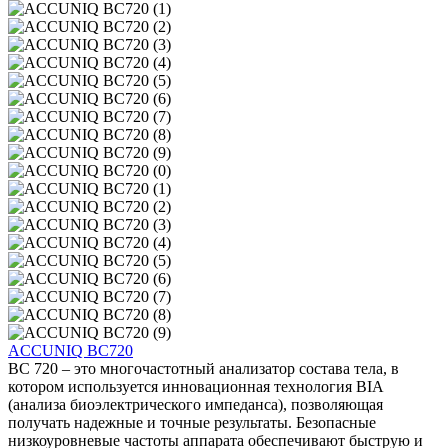
ACCUNIQ BC720
BC 720 – это многочастотный анализатор состава тела, в
котором используется инновационная технология BIA
(анализа биоэлектрического импеданса), позволяющая
получать надежные и точные результаты. Безопасные
низкоуровневые частоты аппарата обеспечивают быструю и