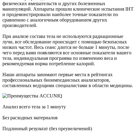
физических вмешательств и других болезненных
манипуляций. Аппараты прошли клинические испытания IHT
и продемонстрировали наиболее точные показатели по
сравнению с аналогичным оборудованием других
производителей.
При анализе состава тела не используются радиационные
лучи, все обследование происходит с помощью безопасных
низких частот. Весь сеанс длится не больше 1 минуты, после
чего перед вами появляются все основные показатели вашего
тела, индивидуальная программа по изменению веса и
рекомендуемая норма потребление калорий.
Наши аппараты занимают первые места в рейтингах
профессиональных биоимпедансных анализаторов,
составленных ведущими специалистами в области медицины.
Анализ всего тела за 1 минуту
Без расходных материалов
Подлинный результат (без преувеличений)