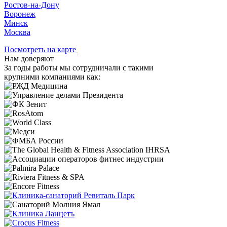
Ростов-на-Дону
Воронеж
Минск
Москва
Посмотреть на карте
Нам доверяют
За годы работы мы сотрудничали с такими
крупними компаниями как: