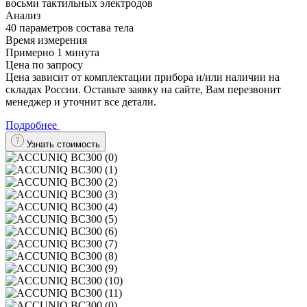
восьми тактильных электродов
Анализ
40 параметров состава тела
Время измерения
Примерно 1 минута
Цена по запросу
Цена зависит от комплектации прибора и/или наличии на
складах России. Оставьте заявку на сайте, Вам перезвонит
менеджер и уточнит все детали.
Подробнее
Узнать стоимость