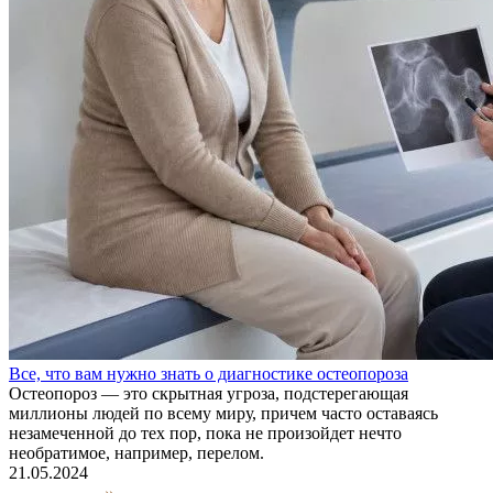
Все, что вам нужно знать о диагностике остеопороза
Остеопороз — это скрытная угроза, подстерегающая
миллионы людей по всему миру, причем часто оставаясь
незамеченной до тех пор, пока не произойдет нечто
необратимое, например, перелом.
21.05.2024