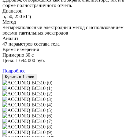
форме полностраничного отчета.
Диапазон
5, 50, 250 кГц
Метод
Четырехполюсный электродный метод с использованием
восьми тактильных электродов
Анализ
47 параметров состава тела
Время измерения
Примерно 30 с
Цена:
1 694 000
руб.
Подробнее
Купить в 1 клик