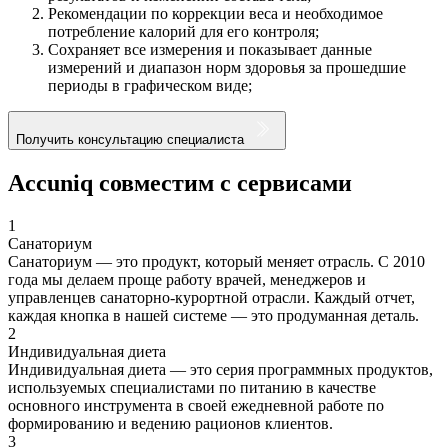
Рекомендации по коррекции веса и необходимое
потребление калорий для его контроля;
Сохраняет все измерения и показывает данные
измерений и диапазон норм здоровья за прошедшие
периоды в графическом виде;
Получить консультацию специалиста
Accuniq совместим с сервисами
1
Санаториум
Санаториум — это продукт, который меняет отрасль. С 2010
года мы делаем проще работу врачей, менеджеров и
управленцев санаторно-курортной отрасли. Каждый отчет,
каждая кнопка в нашей системе — это продуманная деталь.
2
Индивидуальная диета
Индивидуальная диета — это серия программных продуктов,
используемых специалистами по питанию в качестве
основного инструмента в своей ежедневной работе по
формированию и ведению рационов клиентов.
3