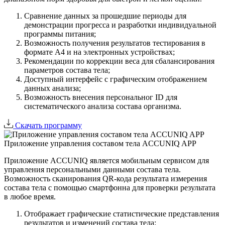
Сравнение данных за прошедшие периоды для
демонстрации прогресса и разработки индивидуальной
программы питания;
Возможность получения результатов тестирования в
формате А4 и на электронных устройствах;
Рекомендации по коррекции веса для сбалансирования
параметров состава тела;
Доступный интерфейс с графическим отображением
данных анализа;
Возможность внесения персональног ID для
систематического анализа состава организма.
Скачать программу
Приложение управления составом тела ACCUNIQ APP
Приложение ACCUNIQ является мобильным сервисом для
управления персональными данными состава тела.
Возможность сканирования QR-кода результата измерения
состава тела с помощью смартфонна для проверки результата
в любое время.
Отображает графические статистические представления
результатов и изменений состава тела;