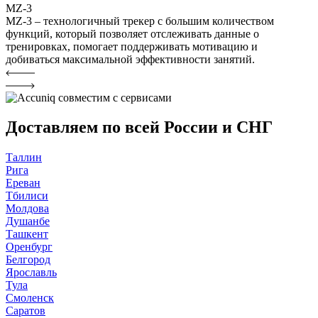
MZ-3
MZ-3 – технологичный трекер с большим количеством
функций, который позволяет отслеживать данные о
тренировках, помогает поддерживать мотивацию и
добиваться максимальной эффективности занятий.
Доставляем по всей России и СНГ
Таллин
Рига
Ереван
Тбилиси
Молдова
Душанбе
Ташкент
Оренбург
Белгород
Ярославль
Тула
Смоленск
Саратов