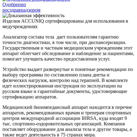
Одобренно
росздравнадзором
Изделия ACCUNIQ сертифицированы для использования в
медучреждениях
Анализатор состава тела дает пользователям гарантию
точности диагностики, в том числе, при диспансеризации.
Государственным и частным медицинским учреждениям этот
аппарат облегчает обследование и наблюдение за пациентами,
помогает улучшить качество предоставления услуг.
Устройство выдает развернутые и понятные рекомендации по
выбору программы по составлению плана диеты и
физических нагрузок, контролю над терапией. В комплекте
идет иллюстрированная инструкция по эксплуатации на
русском языке и гарантийные документы, удостоверяющие
сертификацию аппаратов.
Медицинский биоимпедансный аппарат находится в перечне
аппаратов, рекомендованных врачам и тренерам спортивных
центров международной ассоциации IHRSA, куда входят 9
тыс. спортивно-оздоровительных организаций. Компания
поставляет оборудование для анализа тела и другие товары, а
также ведет деятельность в 75 странах мира.