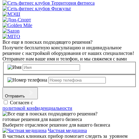
Все еще в поисках подходящего решения?
Получите бесплатную консультацию и индивидуальное
решение с настройкой оборудования от наших специалистов!
Отправьте нам ваше имя и телефон, и мы свяжемся с вами
Отправить
Согласен с
политикой конфиденциальности
готовые решения для вашего бизнеса
Выберите отраслевое решение для вашего бизнеса
Частная медицина
В частных клиниках прибор помогает следить за уровнем