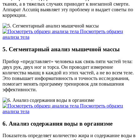
тканях, а в тяжелых случаях приводит к внезапной смерти.
Аппарат Accuniq выявляет эту проблему и выдает советы по
коррекции.
Посмотреть образец
анализа тела
5. Cегментарный анализ мышечной массы
Прибор «представляет» человека как связь пяти частей тела:
двух рук, двух ног и торса. Он проводит измерение
количества мышц в каждой из этих частей, а не во всем теле.
Это повышает информативность и точность исследования,
помогает менять программу тренировок для повышения
эффективности.
Посмотреть образец
анализа тела
6. Анализ содержания воды в организме
Показатель определяет количество жира и содержание воды в