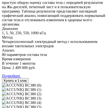
простую общую оценку состава тела с передачей результатов
на Жк-дисплей, печатный лист и в пользовательскую
программу. Таблица результатов представляет наглядный
графический анализ, помогающий поддерживать нормальный
состав тела и отслеживать изменения в здоровье всего
организма.
Диапазон
1, 5, 50, 250, 550, 1000 кГц
Метод
Четырехполюсный электродный метод с использованием
восьми тактильных электродов
Анализ
80 параметров состава тела
Время измерения
В течение 1 минуты
Цена:
2 409 000
руб.
Подробнее
Купить в 1 клик