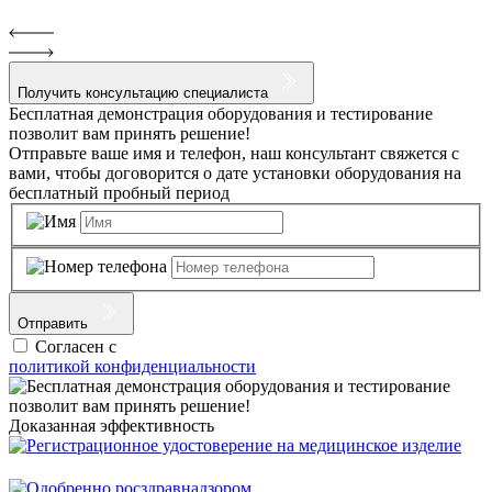
Получить консультацию специалиста
Бесплатная демонстрация оборудования и тестирование
позволит вам принять решение!
Отправьте ваше имя и телефон, наш консультант свяжется с
вами, чтобы договорится о дате установки оборудования на
бесплатный пробный период
Отправить
Согласен с
политикой конфиденциальности
Доказанная эффективность