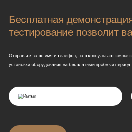
Бесплатная демонстрация
тестирование позволит в
Отправьте ваше имя и телефон, наш консультант свяжетс
установки оборудования на бесплатный пробный период