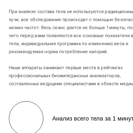
При анализе состава тела не используются радиационн
лучи, все обследование происходит с помощью безопа
низких частот. Весь сеанс длится не больше 1 минуты, п
чего перед вами появляются все основные показатели 
тела, индивидуальная программа по изменению веса и
рекомендуемая норма потребление калорий.
Наши аппараты занимают первые места в рейтингах
профессиональных биоимпедансных анализаторов,
составленных ведущими специалистами в области медиц
Анализ всего тела за 1 мину