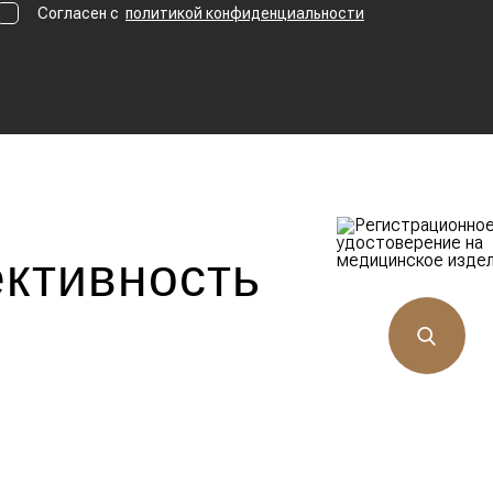
Согласен с
политикой конфиденциальности
ктивность