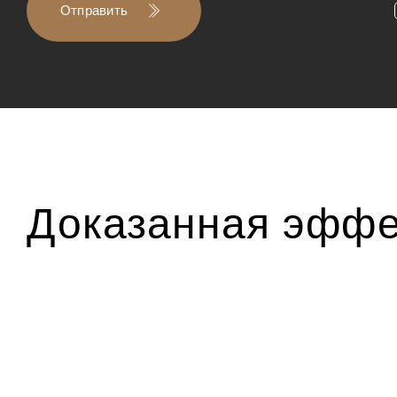
Отправить
Доказанная эффе