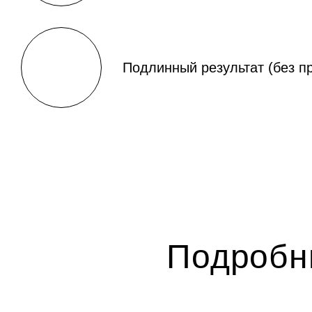
Подлинный результат (без п
Подробн