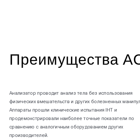
Преимущества A
Анализатор проводит анализ тела без использования
физических вмешательств и других болезненных манипул
Аппараты прошли клинические испытания IHT и
продемонстрировали наиболее точные показатели по
сравнению с аналогичным оборудованием других
производителей.