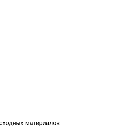
асходных материалов