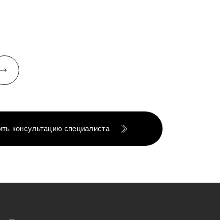
ить консультацию специалиста