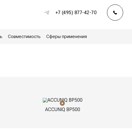
+7 (495) 877-42-70
ь
Совместимость
Сферы применения
ACCUNIQ BP500