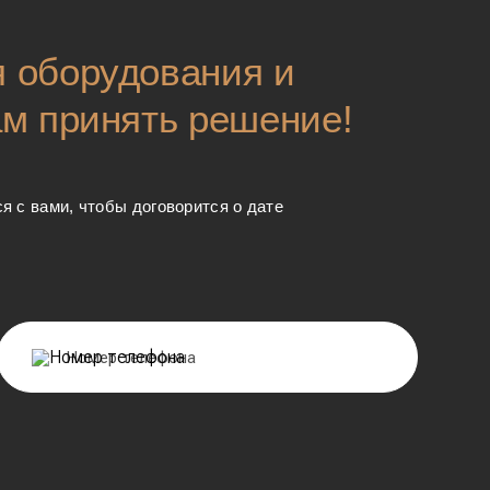
 оборудования и
ам принять решение!
я с вами, чтобы договорится о дате