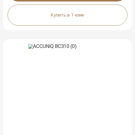
Купить в 1 клик