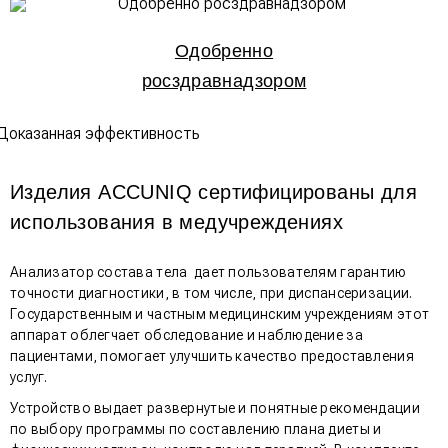
Одобренно
росздравнадзором
Изделия ACCUNIQ сертифицированы для
использования в медучреждениях
Анализатор состава тела дает пользователям гарантию
точности диагностики, в том числе, при диспансеризации.
Государственным и частным медицинским учреждениям этот
аппарат облегчает обследование и наблюдение за
пациентами, помогает улучшить качество предоставления
услуг.
Устройство выдает развернутые и понятные рекомендации
по выбору программы по составлению плана диеты и