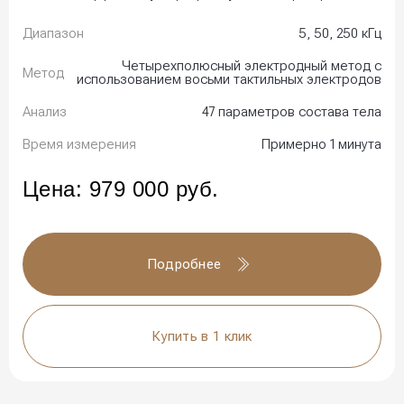
Диапазон
5, 50, 250 кГц
Четырехполюсный электродный метод с
Метод
использованием восьми тактильных электродов
Анализ
47 параметров состава тела
Время измерения
Примерно 1 минута
Цена:
979 000
руб.
Подробнее
Купить в 1 клик