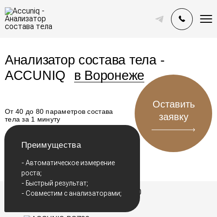
Анализатор состава тела -
ACCUNIQ
в Воронеже
Оставить
От 40 до 80 параметров состава
заявку
тела за 1 минуту
Преимущества
ACCUNIQ BC720
- Автоматическое измерение
давления;