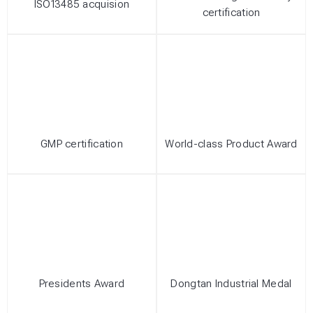
ISO13485 acquision
certification
GMP certification
World-class Product Award
Presidents Award
Dongtan Industrial Medal