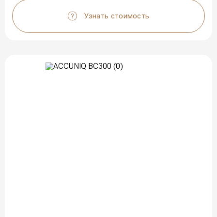
Узнать стоимость