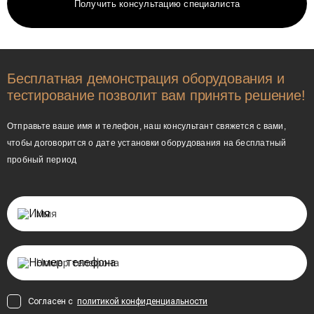
Получить консультацию специалиста
Бесплатная демонстрация оборудования и
тестирование позволит вам принять решение!
Отправьте ваше имя и телефон, наш консультант свяжется с вами,
чтобы договорится о дате установки оборудования на бесплатный
пробный период
Согласен с
политикой конфиденциальности