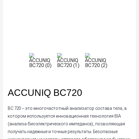
ACCUNIQ BC720
BC 720 – это многочастотный анализатор состава тела, в
котором используется инновационная технология BIA
(анализа биоэлектрического импеданса), позволяющая
получать надежные и точные результаты. Безопасные