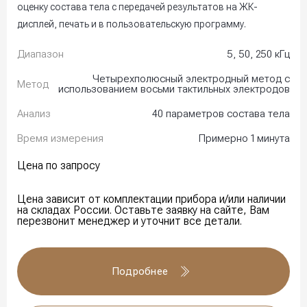
оценку состава тела с передачей результатов на ЖК-
дисплей, печать и в пользовательскую программу.
Диапазон
5, 50, 250 кГц
Четырехполюсный электродный метод с
Метод
использованием восьми тактильных электродов
Анализ
40 параметров состава тела
Время измерения
Примерно 1 минута
Цена по запросу
Цена зависит от комплектации прибора и/или наличии
на складах России. Оставьте заявку на сайте, Вам
перезвонит менеджер и уточнит все детали.
Подробнее