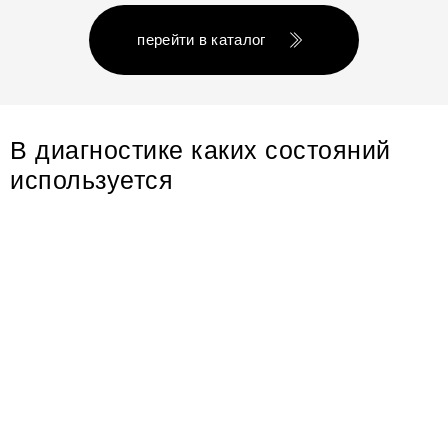
перейти в каталог
В диагностике каких состояний
используется