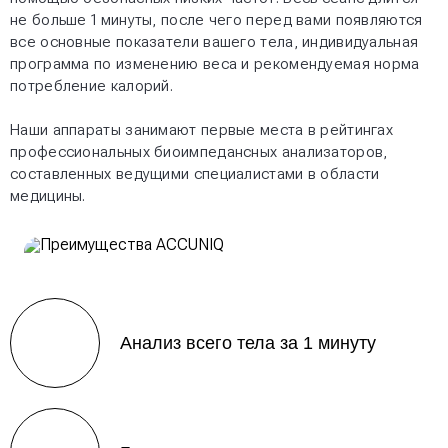
не больше 1 минуты, после чего перед вами появляются
все основные показатели вашего тела, индивидуальная
программа по изменению веса и рекомендуемая норма
потребление калорий.
Наши аппараты занимают первые места в рейтингах
профессиональных биоимпедансных анализаторов,
составленных ведущими специалистами в области
медицины.
Анализ всего тела за 1 минуту