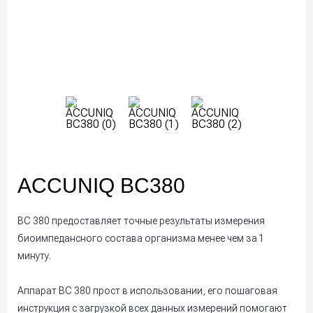
ACCUNIQ BC380
BC 380 предоставляет точные результаты измерения
биоимпедансного состава организма менее чем за 1
минуту.
Аппарат BC 380 прост в использовании, его пошаговая
инструкция с загрузкой всех данных измерений помогают