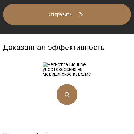
Отправить
Доказанная эффективность