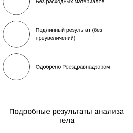
Без расходных материалов
Подлинный результат (без
преувеличений)
Одобрено Росздравнадзором
Подробные результаты анализа
тела