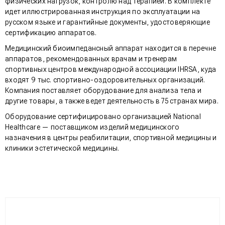
физических нагрузок, контролю над терапией. В комплекте
идет иллюстрированная инструкция по эксплуатации на
русском языке и гарантийные документы, удостоверяющие
сертификацию аппаратов.
Медицинский биоимпедансный аппарат находится в перечне
аппаратов, рекомендованных врачам и тренерам
спортивных центров международной ассоциации IHRSA, куда
входят 9 тыс. спортивно-оздоровительных организаций.
Компания поставляет оборудование для анализа тела и
другие товары, а также ведет деятельность в 75 странах мира.
Оборудование сертифицировано организацией National
Healthcare — поставщиком изделий медицинского
назначения в центры реабилитации, спортивной медицины и
клиники эстетической медицины.