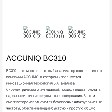
ACCUNIQ BC310
BC310 – это многочастотный анализатор состава тела от
компании ACCUNIQ, в котором используется
инновационная технология BIA (анализа
биоэлектрического импеданса), позволяющая получать
надежные и точные результаты исследования. В этом
анализаторе используются безопасные низкоуровневые
частоты, обеспечивающие быструю и простую общую