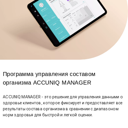
Программа управления составом
организма ACCUNIQ MANAGER
ACCUNIQ MANAGER - это решение для управления данными о
здоровье клиентов, которое фиксирует и предоставляет все
результаты состава организма в сравнении с диапазоном
норм здоровья для быстрой и легкой оценки.