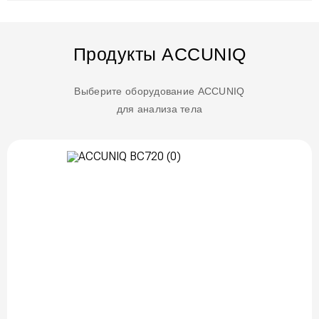
Продукты ACCUNIQ
Выберите оборудование ACCUNIQ
для анализа тела