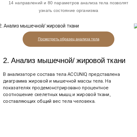
14 направлений и 80 параметров анализа тела позволят
узнать состояние организма
Посмотреть образец
анализа тела
2. Анализ мышечной/ жировой ткани
В анализаторе состава тела ACCUNIQ представлена
диаграмма жировой и мышечной массы тела. На
показателях продемонстрировано процентное
соотношение скелетных мышц и жировой ткани,
составляющих общий вес тела человека.