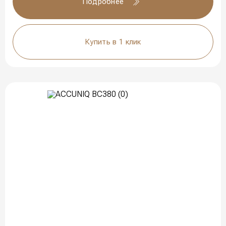
Подробнее
Купить в 1 клик