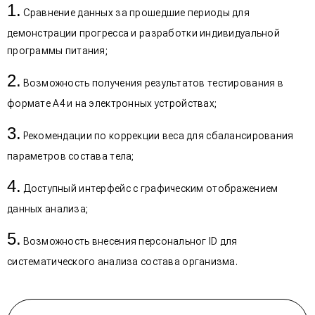
Сравнение данных за прошедшие периоды для
демонстрации прогресса и разработки индивидуальной
программы питания;
Возможность получения результатов тестирования в
формате А4 и на электронных устройствах;
Рекомендации по коррекции веса для сбалансирования
параметров состава тела;
Доступный интерфейс с графическим отображением
данных анализа;
Возможность внесения персональног ID для
систематического анализа состава организма.