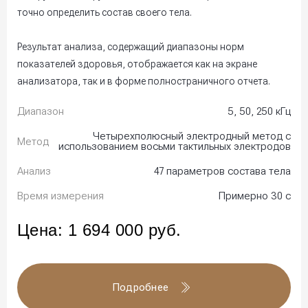
точно определить состав своего тела.
Результат анализа, содержащий диапазоны норм
показателей здоровья, отображается как на экране
анализатора, так и в форме полностраничного отчета.
Диапазон
5, 50, 250 кГц
Четырехполюсный электродный метод с
Метод
использованием восьми тактильных электродов
Анализ
47 параметров состава тела
Время измерения
Примерно 30 с
Цена:
1 694 000
руб.
Подробнее