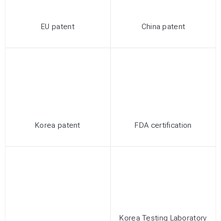
EU patent
China patent
Korea patent
FDA certification
Korea Testing Laboratory