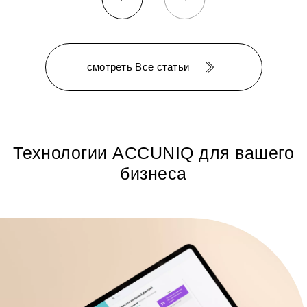
смотреть Все статьи
Технологии ACCUNIQ для вашего
бизнеса