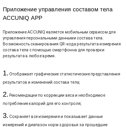
Приложение управления составом тела
ACCUNIQ APP
Приложение ACCUNIQ является мобильным сервисом для
управления персональными данными состава тела.
Возможность сканирования QR-кода результата измерения
состава тела с помощью смартфонна для проверки
результата в любое время.
Отображает графические статистические представления
результатов и изменений состава тела;
Рекомендации по коррекции веса и необходимое
потребление калорий для его контроля;
Сохраняет все измерения и показывает данные
измерений и диапазон норм здоровья за прошедшие