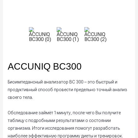
ACCUNIQ BC300
Биоимпедансный анализатор BC 300 – это быстрый и
продуктивный способ провести предельно точный анализ
своего тела.
Обследование займёт 1 минуту, после чего Вы получите
таблицу с подробными результатами о состоянии
организма. Итоги исследования помогут разработать
наиболее эффективную программу диеты и тренировок.