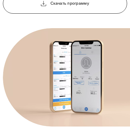
Скачать программу