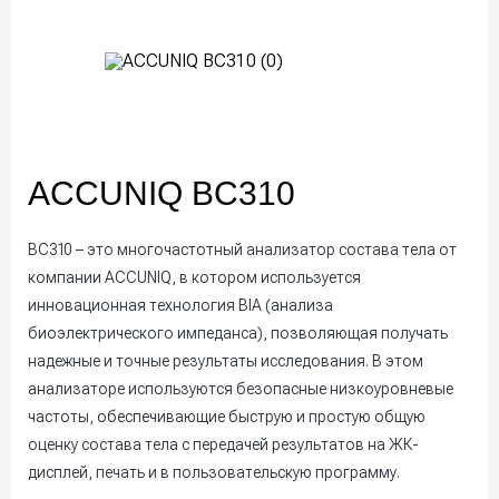
ACCUNIQ BC310
BC310 – это многочастотный анализатор состава тела от
компании ACCUNIQ, в котором используется
инновационная технология BIA (анализа
биоэлектрического импеданса), позволяющая получать
надежные и точные результаты исследования. В этом
анализаторе используются безопасные низкоуровневые
частоты, обеспечивающие быструю и простую общую
оценку состава тела с передачей результатов на ЖК-
дисплей, печать и в пользовательскую программу.