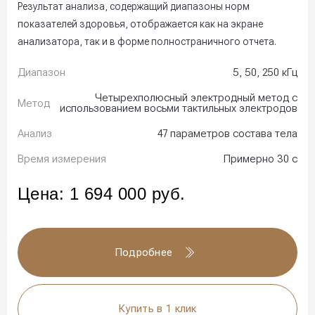
Результат анализа, содержащий диапазоны норм
показателей здоровья, отображается как на экране
анализатора, так и в форме полностраничного отчета.
Диапазон
5, 50, 250 кГц
Четырехполюсный электродный метод с
Метод
использованием восьми тактильных электродов
Анализ
47 параметров состава тела
Время измерения
Примерно 30 с
Цена:
1 694 000
руб.
Подробнее
Купить в 1 клик