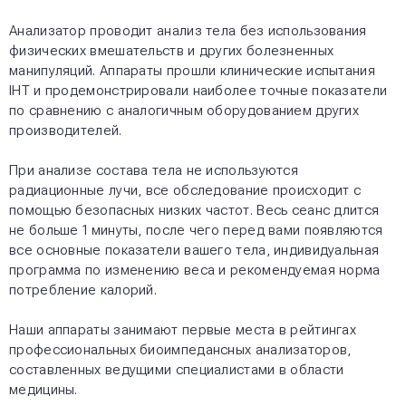
Анализатор проводит анализ тела без использования
физических вмешательств и других болезненных
манипуляций. Аппараты прошли клинические испытания
IHT и продемонстрировали наиболее точные показатели
по сравнению с аналогичным оборудованием других
производителей.
При анализе состава тела не используются
радиационные лучи, все обследование происходит с
помощью безопасных низких частот. Весь сеанс длится
не больше 1 минуты, после чего перед вами появляются
все основные показатели вашего тела, индивидуальная
программа по изменению веса и рекомендуемая норма
потребление калорий.
Наши аппараты занимают первые места в рейтингах
профессиональных биоимпедансных анализаторов,
составленных ведущими специалистами в области
медицины.