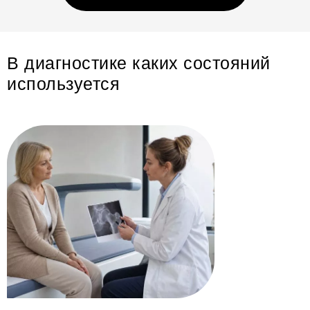
В диагностике каких состояний
используется