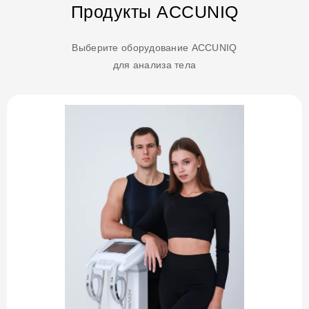
Продукты ACCUNIQ
Выберите оборудование ACCUNIQ
для анализа тела