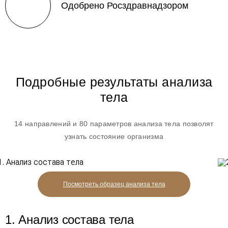
Одобрено Росздравнадзором
Подробные результаты анализа
тела
14 направлений и 80 параметров анализа тела позволят
узнать состояние организма
Посмотреть образец
анализа тела
1. Анализ состава тела