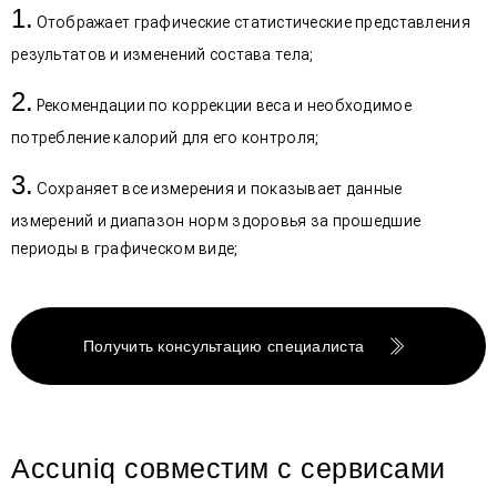
Отображает графические статистические представления
результатов и изменений состава тела;
Рекомендации по коррекции веса и необходимое
потребление калорий для его контроля;
Сохраняет все измерения и показывает данные
измерений и диапазон норм здоровья за прошедшие
периоды в графическом виде;
Получить консультацию специалиста
Accuniq совместим с сервисами