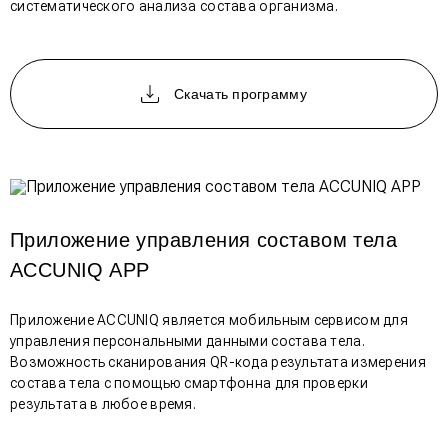
систематического анализа состава организма.
Скачать программу
Приложение управления составом тела
ACCUNIQ APP
Приложение ACCUNIQ является мобильным сервисом для
управления персональными данными состава тела.
Возможность сканирования QR-кода результата измерения
состава тела с помощью смартфонна для проверки
результата в любое время.