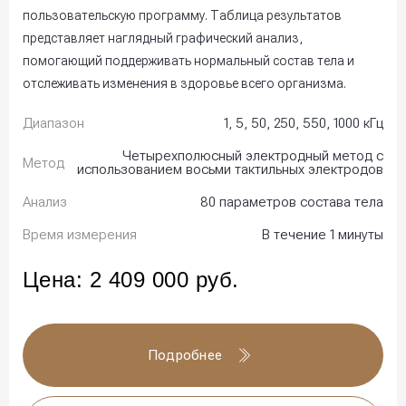
пользовательскую программу. Таблица результатов
представляет наглядный графический анализ,
помогающий поддерживать нормальный состав тела и
отслеживать изменения в здоровье всего организма.
Диапазон
1, 5, 50, 250, 550, 1000 кГц
Четырехполюсный электродный метод с
Метод
использованием восьми тактильных электродов
Анализ
80 параметров состава тела
Время измерения
В течение 1 минуты
Цена:
2 409 000
руб.
Подробнее