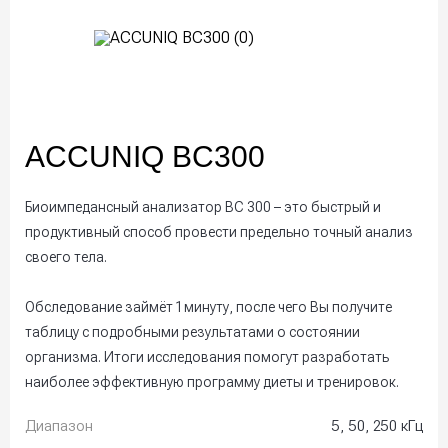
ACCUNIQ BC300
Биоимпедансный анализатор BC 300 – это быстрый и
продуктивный способ провести предельно точный анализ
своего тела.
Обследование займёт 1 минуту, после чего Вы получите
таблицу с подробными результатами о состоянии
организма. Итоги исследования помогут разработать
наиболее эффективную программу диеты и тренировок.
Диапазон
5, 50, 250 кГц