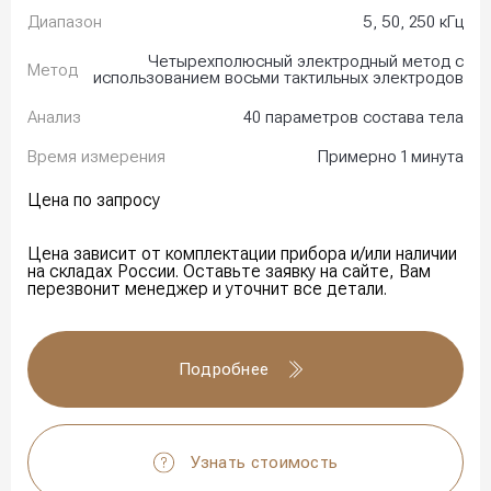
Диапазон
5, 50, 250 кГц
Четырехполюсный электродный метод с
Метод
использованием восьми тактильных электродов
Анализ
40 параметров состава тела
Время измерения
Примерно 1 минута
Цена по запросу
Цена зависит от комплектации прибора и/или наличии
на складах России. Оставьте заявку на сайте, Вам
перезвонит менеджер и уточнит все детали.
Подробнее
Узнать стоимость