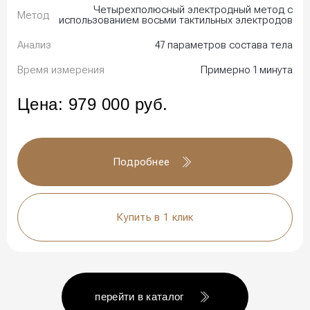
Четырехполюсный электродный метод с
Метод
использованием восьми тактильных электродов
Анализ
47 параметров состава тела
Время измерения
Примерно 1 минута
Цена:
979 000
руб.
Подробнее
Купить в 1 клик
перейти в каталог