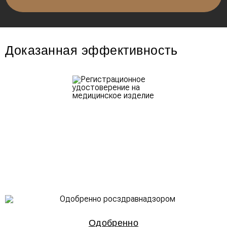
Доказанная эффективность
Одобренно