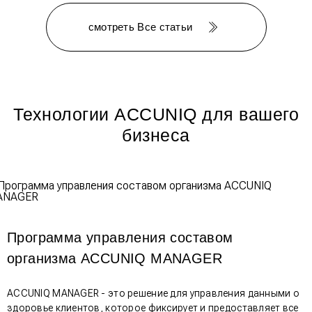
смотреть Все статьи
Технологии ACCUNIQ для вашего
бизнеса
Программа управления составом
организма ACCUNIQ MANAGER
ACCUNIQ MANAGER - это решение для управления данными о
здоровье клиентов, которое фиксирует и предоставляет все