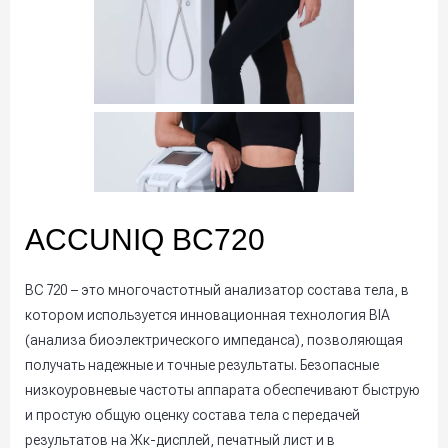
ACCUNIQ BC720
BC 720 – это многочастотный анализатор состава тела, в
котором используется инновационная технология BIA
(анализа биоэлектрического импеданса), позволяющая
получать надежные и точные результаты. Безопасные
низкоуровневые частоты аппарата обеспечивают быструю
и простую общую оценку состава тела с передачей
результатов на Жк-дисплей, печатный лист и в