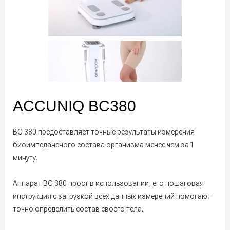
ACCUNIQ BC380
BC 380 предоставляет точные результаты измерения
биоимпедансного состава организма менее чем за 1
минуту.
Аппарат BC 380 прост в использовании, его пошаговая
инструкция с загрузкой всех данных измерений помогают
точно определить состав своего тела.