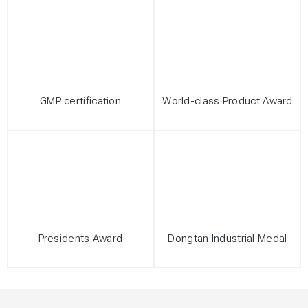
GMP certification
World-class Product Award
Presidents Award
Dongtan Industrial Medal