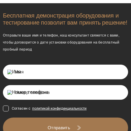
Бесплатная демонстрация оборудования и
тестирование позволит вам принять решение!
Отправьте ваше имя и телефон, наш консультант свяжется с вами,
чтобы договорится о дате установки оборудования на бесплатный
пробный период
Согласен с
политикой конфиденциальности
Отправить