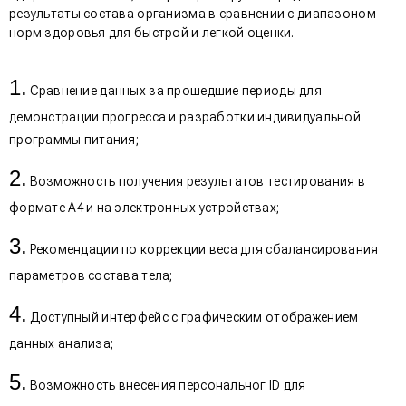
результаты состава организма в сравнении с диапазоном
норм здоровья для быстрой и легкой оценки.
Сравнение данных за прошедшие периоды для
демонстрации прогресса и разработки индивидуальной
программы питания;
Возможность получения результатов тестирования в
формате А4 и на электронных устройствах;
Рекомендации по коррекции веса для сбалансирования
параметров состава тела;
Доступный интерфейс с графическим отображением
данных анализа;
Возможность внесения персональног ID для