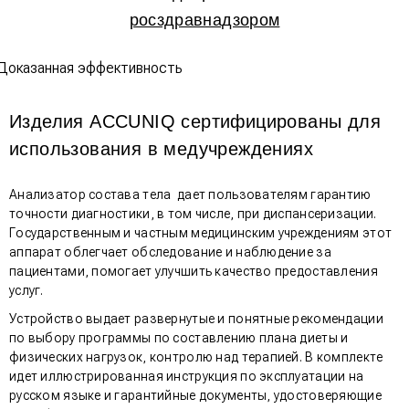
росздравнадзором
Изделия ACCUNIQ сертифицированы для
использования в медучреждениях
Анализатор состава тела дает пользователям гарантию
точности диагностики, в том числе, при диспансеризации.
Государственным и частным медицинским учреждениям этот
аппарат облегчает обследование и наблюдение за
пациентами, помогает улучшить качество предоставления
услуг.
Устройство выдает развернутые и понятные рекомендации
по выбору программы по составлению плана диеты и
физических нагрузок, контролю над терапией. В комплекте
идет иллюстрированная инструкция по эксплуатации на
русском языке и гарантийные документы, удостоверяющие