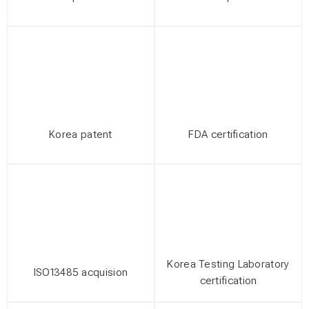
Korea patent
FDA certification
Korea Testing Laboratory
ISO13485 acquision
certification