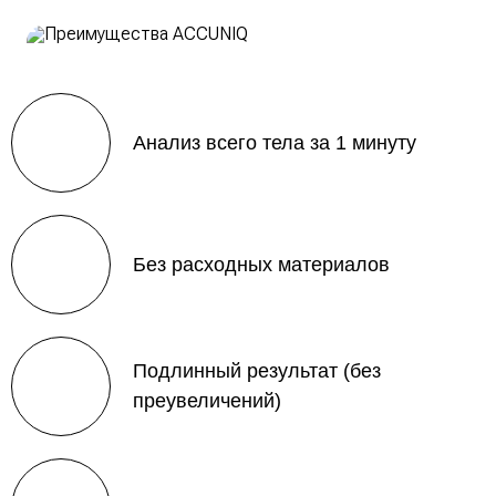
Анализ всего тела за 1 минуту
Без расходных материалов
Подлинный результат (без
преувеличений)