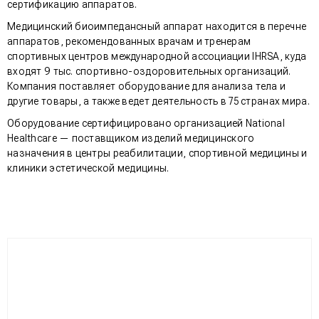
сертификацию аппаратов.
Медицинский биоимпедансный аппарат находится в перечне
аппаратов, рекомендованных врачам и тренерам
спортивных центров международной ассоциации IHRSA, куда
входят 9 тыс. спортивно-оздоровительных организаций.
Компания поставляет оборудование для анализа тела и
другие товары, а также ведет деятельность в 75 странах мира.
Оборудование сертифицировано организацией National
Healthcare — поставщиком изделий медицинского
назначения в центры реабилитации, спортивной медицины и
клиники эстетической медицины.