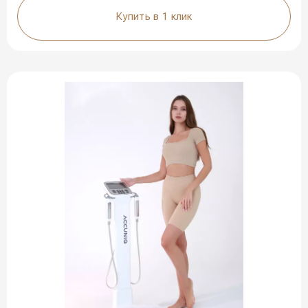
Купить в 1 клик