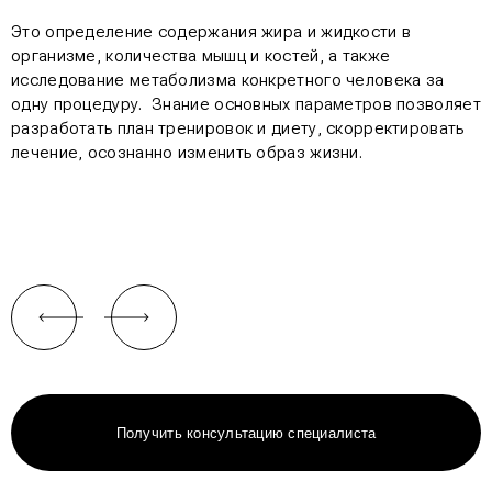
Это определение содержания жира и жидкости в
организме, количества мышц и костей, а также
исследование метаболизма конкретного человека за
одну процедуру. Знание основных параметров позволяет
разработать план тренировок и диету, скорректировать
лечение, осознанно изменить образ жизни.
Получить консультацию специалиста