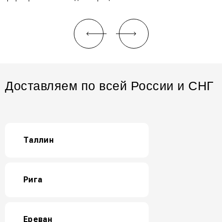
Доставляем по всей России и СНГ
Таллин
Рига
Ереван