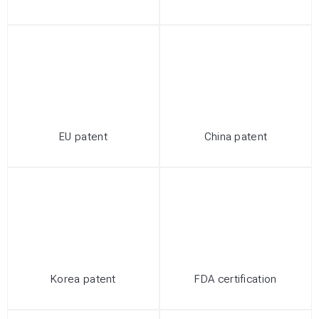
EU patent
China patent
Korea patent
FDA certification