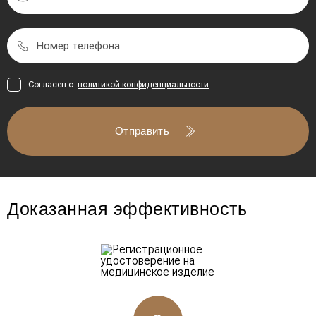
Согласен с
политикой конфиденциальности
Отправить
Доказанная эффективность