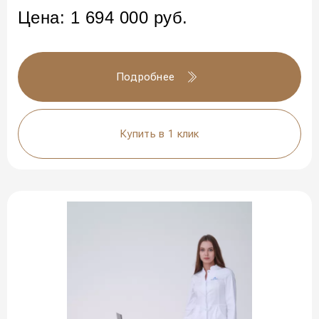
Цена:
1 694 000
руб.
Подробнее
Купить в 1 клик