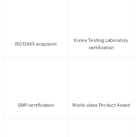
Korea Testing Laboratory
ISO13485 acquision
certification
GMP certification
World-class Product Award