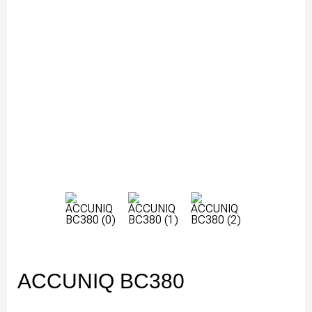
ACCUNIQ BC380