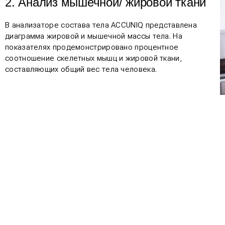
2. Анализ мышечной/ жировой ткани
В анализаторе состава тела ACCUNIQ представлена
диаграмма жировой и мышечной массы тела. На
показателях продемонстрировано процентное
соотношение скелетных мышц и жировой ткани,
составляющих общий вес тела человека.