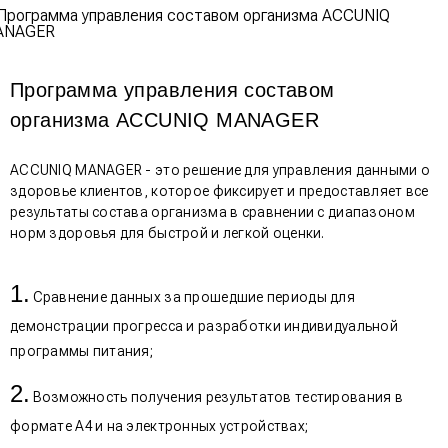
Программа управления составом
организма ACCUNIQ MANAGER
ACCUNIQ MANAGER - это решение для управления данными о
здоровье клиентов, которое фиксирует и предоставляет все
результаты состава организма в сравнении с диапазоном
норм здоровья для быстрой и легкой оценки.
Сравнение данных за прошедшие периоды для
демонстрации прогресса и разработки индивидуальной
программы питания;
Возможность получения результатов тестирования в
формате А4 и на электронных устройствах;