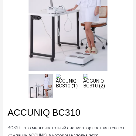
ACCUNIQ BC310
BC310 – это многочастотный анализатор состава тела от
компании ACCUNIQ, в котором используется