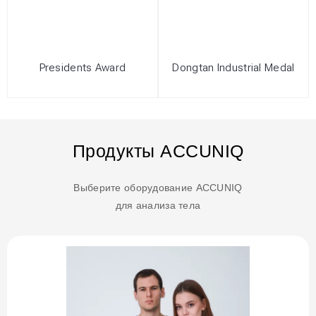
Presidents Award
Dongtan Industrial Medal
Продукты ACCUNIQ
Выберите оборудование ACCUNIQ
для анализа тела