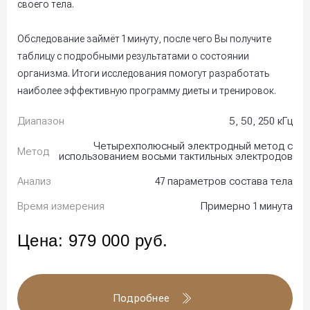
своего тела.
Обследование займёт 1 минуту, после чего Вы получите
таблицу с подробными результатами о состоянии
организма. Итоги исследования помогут разработать
наиболее эффективную программу диеты и тренировок.
Диапазон
5, 50, 250 кГц
Четырехполюсный электродный метод с
Метод
использованием восьми тактильных электродов
Анализ
47 параметров состава тела
Время измерения
Примерно 1 минута
Цена:
979 000
руб.
Подробнее