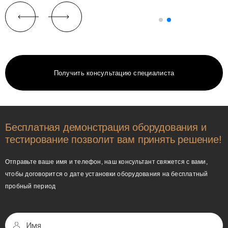
Получить консультацию специалиста
Бесплатная демонстрация оборудования и
тестирование позволит вам принять решение!
Отправьте ваше имя и телефон, наш консультант свяжется с вами,
чтобы договорится о дате установки оборудования на бесплатный
пробный период