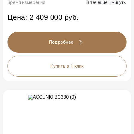
Время измерения
В течение 1 минуты
Цена:
2 409 000
руб.
Подробнее
Купить в 1 клик