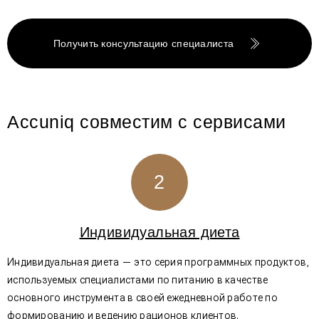
Получить консультацию специалиста
Accuniq совместим с сервисами
2
Индивидуальная диета
Индивидуальная диета — это серия программных продуктов,
используемых специалистами по питанию в качестве
основного инструмента в своей ежедневной работе по
формированию и ведению рационов клиентов.