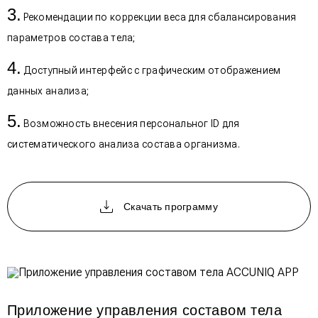
Рекомендации по коррекции веса для сбалансирования
параметров состава тела;
Доступный интерфейс с графическим отображением
данных анализа;
Возможность внесения персональног ID для
систематического анализа состава организма.
Скачать программу
Приложение управления составом тела