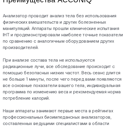
Анализатор проводит анализ тела без использования
физических вмешательств и других болезненных
манипуляций. Аппараты прошли клинические испытания
IHT и продемонстрировали наиболее точные показатели
по сравнению с аналогичным оборудованием других
производителей.
При анализе состава тела не используются
радиационные лучи, все обследование происходит с
помощью безопасных низких частот. Весь сеанс длится
не больше 1 минуты, после чего перед вами появляются
все основные показатели вашего тела, индивидуальная
программа по изменению веса и рекомендуемая норма
потребление калорий.
Наши аппараты занимают первые места в рейтингах
профессиональных биоимпедансных анализаторов,
составленных ведущими специалистами в области