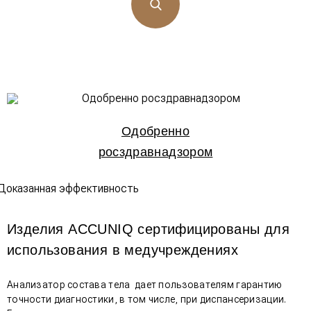
Одобренно
росздравнадзором
Изделия ACCUNIQ сертифицированы для
использования в медучреждениях
Анализатор состава тела дает пользователям гарантию
точности диагностики, в том числе, при диспансеризации.