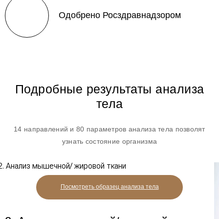
Одобрено Росздравнадзором
Подробные результаты анализа
тела
14 направлений и 80 параметров анализа тела позволят
узнать состояние организма
Посмотреть образец
анализа тела