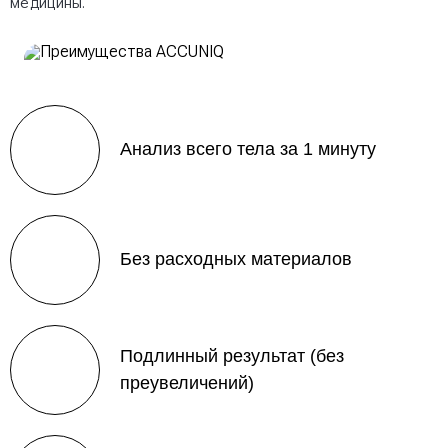
медицины.
Анализ всего тела за 1 минуту
Без расходных материалов
Подлинный результат (без
преувеличений)