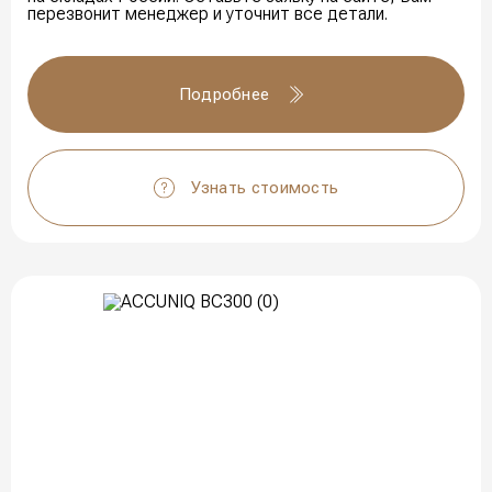
перезвонит менеджер и уточнит все детали.
Подробнее
Узнать стоимость