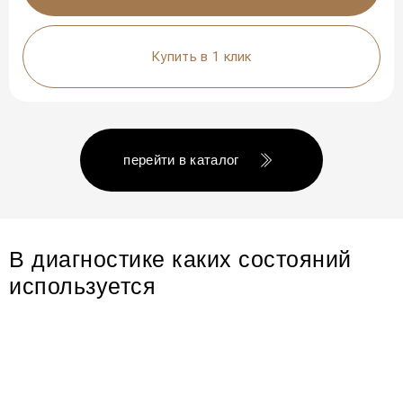
Купить в 1 клик
перейти в каталог
В диагностике каких состояний
используется