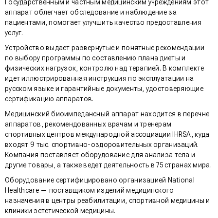
Государственным и частным медицинским учреждениям этот
аппарат облегчает обследование и наблюдение за
пациентами, помогает улучшить качество предоставления
услуг.
Устройство выдает развернутые и понятные рекомендации
по выбору программы по составлению плана диеты и
физических нагрузок, контролю над терапией. В комплекте
идет иллюстрированная инструкция по эксплуатации на
русском языке и гарантийные документы, удостоверяющие
сертификацию аппаратов.
Медицинский биоимпедансный аппарат находится в перечне
аппаратов, рекомендованных врачам и тренерам
спортивных центров международной ассоциации IHRSA, куда
входят 9 тыс. спортивно-оздоровительных организаций.
Компания поставляет оборудование для анализа тела и
другие товары, а также ведет деятельность в 75 странах мира.
Оборудование сертифицировано организацией National
Healthcare — поставщиком изделий медицинского
назначения в центры реабилитации, спортивной медицины и
клиники эстетической медицины.