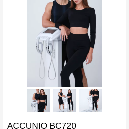
ACCUNIQ BC720