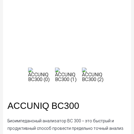
ACCUNIQ BC300
Биоимпедансный анализатор BC 300 – это быстрый и
продуктивный способ провести предельно точный анализ