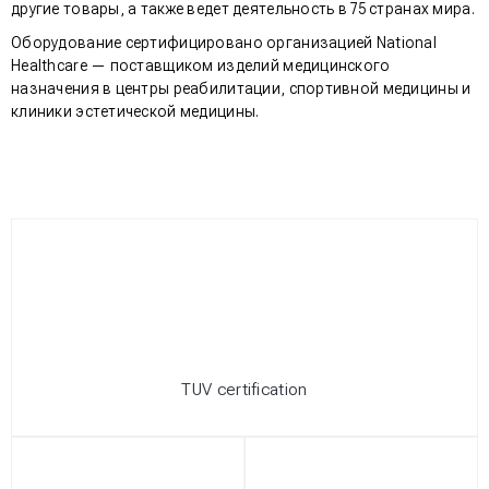
другие товары, а также ведет деятельность в 75 странах мира.
Оборудование сертифицировано организацией National
Healthcare — поставщиком изделий медицинского
назначения в центры реабилитации, спортивной медицины и
клиники эстетической медицины.
TUV certification