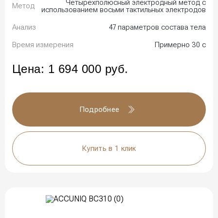
Четырехполюсный электродный метод с
Метод
использованием восьми тактильных электродов
Анализ
47 параметров состава тела
Время измерения
Примерно 30 с
Цена:
1 694 000
руб.
Подробнее
Купить в 1 клик