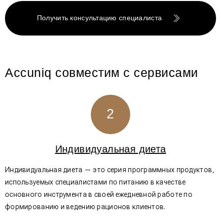
Получить консультацию специалиста
Accuniq совместим с сервисами
2
Индивидуальная диета
Индивидуальная диета — это серия программных продуктов,
используемых специалистами по питанию в качестве
основного инструмента в своей ежедневной работе по
формированию и ведению рационов клиентов.