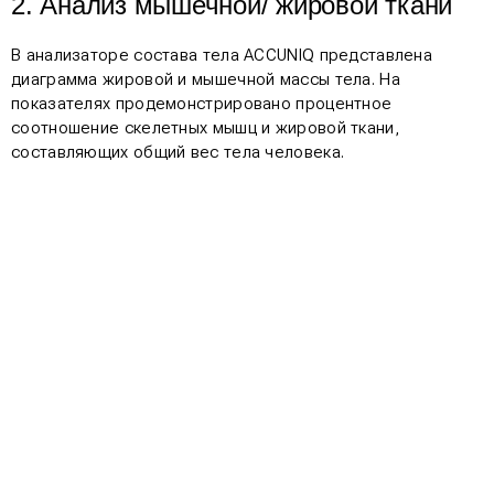
2. Анализ мышечной/ жировой ткани
В анализаторе состава тела ACCUNIQ представлена
диаграмма жировой и мышечной массы тела. На
показателях продемонстрировано процентное
соотношение скелетных мышц и жировой ткани,
составляющих общий вес тела человека.