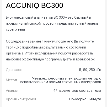
ACCUNIQ BC300
Биоимпедансный анализатор BC 300 – это быстрый и
продуктивный способ провести предельно точный анализ
своего тела.
Обследование займёт 1 минуту, после чего Вы получите
таблицу с подробными результатами о состоянии
организма. Итоги исследования помогут разработать
наиболее эффективную программу диеты и тренировок.
Диапазон
5, 50, 250 кГц
Четырехполюсный электродный метод с
Метод
использованием восьми тактильных электродов
Анализ
47 параметров состава тела
Время измерения
Примерно 1 минута