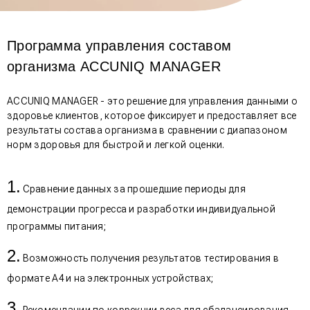
Программа управления составом
организма ACCUNIQ MANAGER
ACCUNIQ MANAGER - это решение для управления данными о
здоровье клиентов, которое фиксирует и предоставляет все
результаты состава организма в сравнении с диапазоном
норм здоровья для быстрой и легкой оценки.
Сравнение данных за прошедшие периоды для
демонстрации прогресса и разработки индивидуальной
программы питания;
Возможность получения результатов тестирования в
формате А4 и на электронных устройствах;
Рекомендации по коррекции веса для сбалансирования