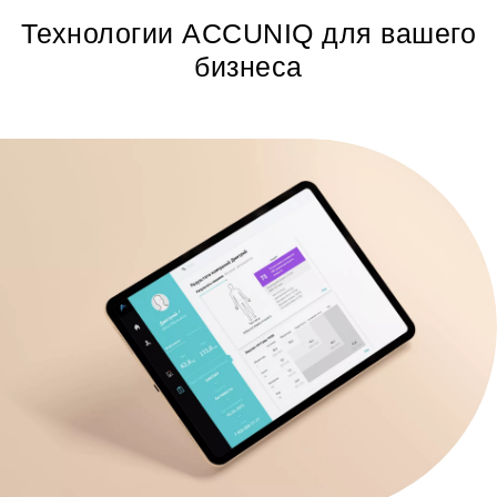
Технологии ACCUNIQ для вашего
бизнеса