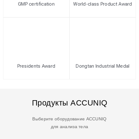
GMP certification
World-class Product Award
Presidents Award
Dongtan Industrial Medal
Продукты ACCUNIQ
Выберите оборудование ACCUNIQ
для анализа тела