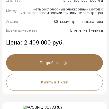
Диапазон
1, 5, 50, 250, 550, 1000 кГц
Четырехполюсный электродный метод с
Метод
использованием восьми тактильных электродов
Анализ
80 параметров состава тела
Время измерения
В течение 1 минуты
Цена:
2 409 000
руб.
Подробнее
Купить в 1 клик