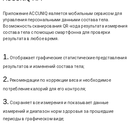
Приложение ACCUNIQ является мобильным сервисом для
управления персональными данными состава тела.
Возможность сканирования QR-кода результата измерения
состава тела с помощью смартфонна для проверки
результата в любое время.
Отображает графические статистические представления
результатов и изменений состава тела;
Рекомендации по коррекции веса и необходимое
потребление калорий для его контроля;
Сохраняет все измерения и показывает данные
измерений и диапазон норм здоровья за прошедшие
периоды в графическом виде;