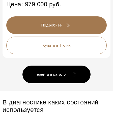
Цена:
979 000
руб.
Подробнее
Купить в 1 клик
перейти в каталог
В диагностике каких состояний
используется