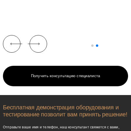
Получить консультацию специалиста
Бесплатная демонстрация оборудования и
тестирование позволит вам принять решение!
Отправьте ваше имя и телефон, наш консультант свяжется с вами,