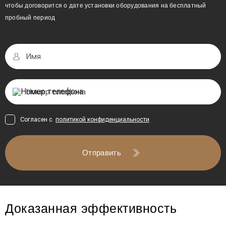
чтобы договорится о дате установки оборудования на бесплатный
пробный период
Согласен с
политикой конфиденциальности
Отправить
Доказанная эффективность