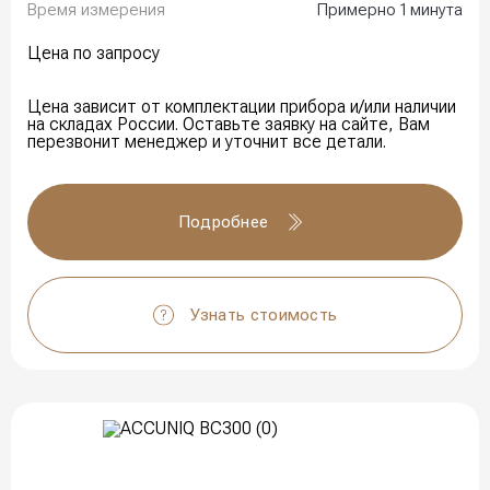
Время измерения
Примерно 1 минута
Цена по запросу
Цена зависит от комплектации прибора и/или наличии
на складах России. Оставьте заявку на сайте, Вам
перезвонит менеджер и уточнит все детали.
Подробнее
Узнать стоимость