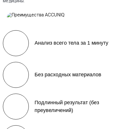
медицины.
Анализ всего тела за 1 минуту
Без расходных материалов
Подлинный результат (без
преувеличений)