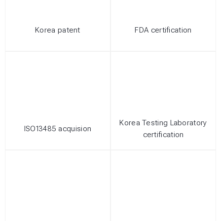
Korea patent
FDA certification
Korea Testing Laboratory
ISO13485 acquision
certification