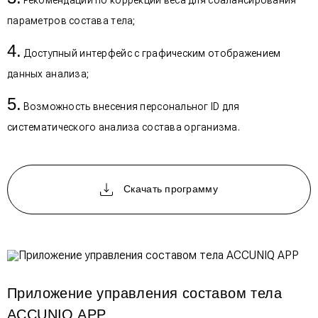
параметров состава тела;
Доступный интерфейс с графическим отображением
данных анализа;
Возможность внесения персональног ID для
систематического анализа состава организма.
Скачать программу
Приложение управления составом тела
ACCUNIQ APP