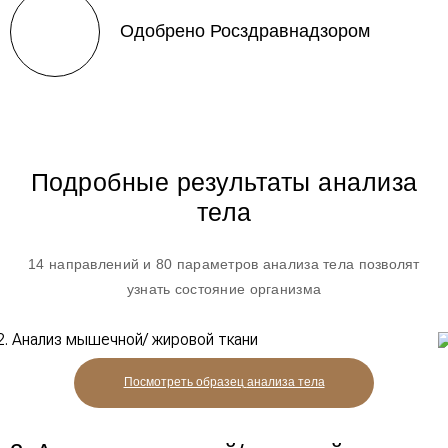
Одобрено Росздравнадзором
Подробные результаты анализа
тела
14 направлений и 80 параметров анализа тела позволят
узнать состояние организма
Посмотреть образец
анализа тела