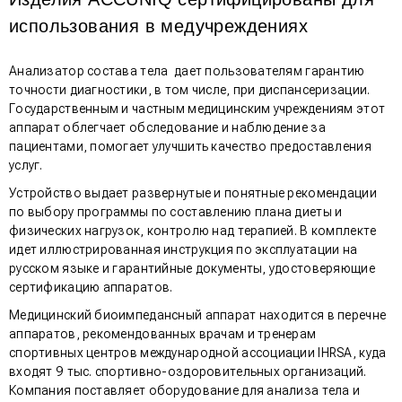
использования в медучреждениях
Анализатор состава тела дает пользователям гарантию
точности диагностики, в том числе, при диспансеризации.
Государственным и частным медицинским учреждениям этот
аппарат облегчает обследование и наблюдение за
пациентами, помогает улучшить качество предоставления
услуг.
Устройство выдает развернутые и понятные рекомендации
по выбору программы по составлению плана диеты и
физических нагрузок, контролю над терапией. В комплекте
идет иллюстрированная инструкция по эксплуатации на
русском языке и гарантийные документы, удостоверяющие
сертификацию аппаратов.
Медицинский биоимпедансный аппарат находится в перечне
аппаратов, рекомендованных врачам и тренерам
спортивных центров международной ассоциации IHRSA, куда
входят 9 тыс. спортивно-оздоровительных организаций.
Компания поставляет оборудование для анализа тела и