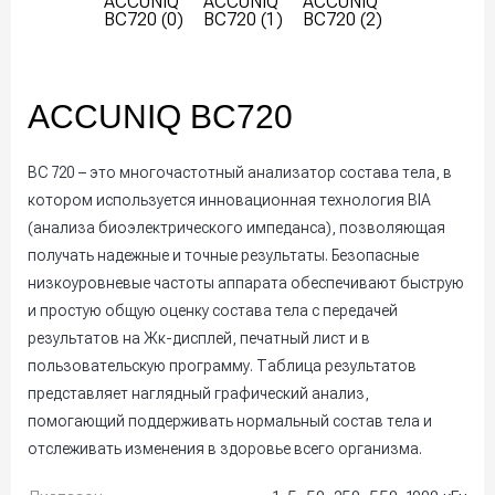
ACCUNIQ BC720
BC 720 – это многочастотный анализатор состава тела, в
котором используется инновационная технология BIA
(анализа биоэлектрического импеданса), позволяющая
получать надежные и точные результаты. Безопасные
низкоуровневые частоты аппарата обеспечивают быструю
и простую общую оценку состава тела с передачей
результатов на Жк-дисплей, печатный лист и в
пользовательскую программу. Таблица результатов
представляет наглядный графический анализ,
помогающий поддерживать нормальный состав тела и
отслеживать изменения в здоровье всего организма.