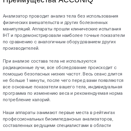
Анализатор проводит анализ тела без использования
физических вмешательств и других болезненных
манипуляций. Аппараты прошли клинические испытания
IHT и продемонстрировали наиболее точные показатели
по сравнению с аналогичным оборудованием других
производителей.
При анализе состава тела не используются
радиационные лучи, все обследование происходит с
помощью безопасных низких частот. Весь сеанс длится
не больше 1 минуты, после чего перед вами появляются
все основные показатели вашего тела, индивидуальная
программа по изменению веса и рекомендуемая норма
потребление калорий.
Наши аппараты занимают первые места в рейтингах
профессиональных биоимпедансных анализаторов,
составленных ведущими специалистами в области