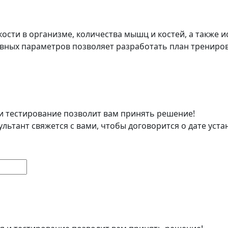
ости в организме, количества мышц и костей, а также 
овных параметров позволяет разработать план трениров
и тестирование позволит вам принять решение!
ультант свяжется с вами, чтобы договорится о дате уст