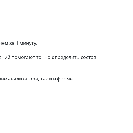
ем за 1 минуту.
рений помогают точно определить состав
не анализатора, так и в форме