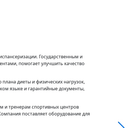
диспансеризации. Государственным и
ентами, помогает улучшить качество
плана диеты и физических нагрузок,
ском языке и гарантийные документы,
м и тренерам спортивных центров
 Компания поставляет оборудование для