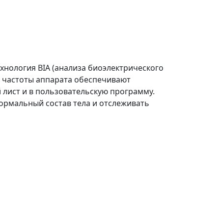
ехнология BIA (анализа биоэлектрического
 частоты аппарата обеспечивают
 лист и в пользовательскую программу.
ормальный состав тела и отслеживать