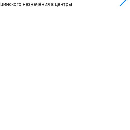
цинского назначения в центры