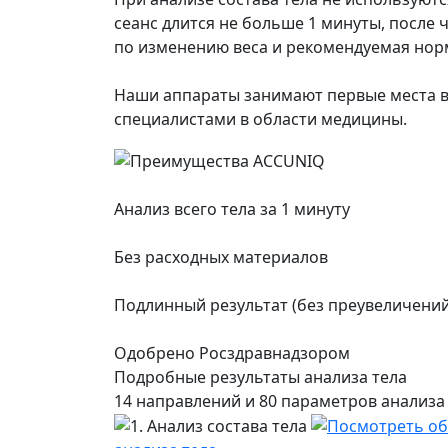
сеанс длится не больше 1 минуты, после
по изменению веса и рекомендуемая нор
Наши аппараты занимают первые места 
специалистами в области медицины.
Анализ всего тела за 1 минуту
Без расходных материалов
Подлинный результат (без преувеличений
Одобрено Росздравнадзором
Подробные результаты анализа тела
14 направлений и 80 параметров анализа