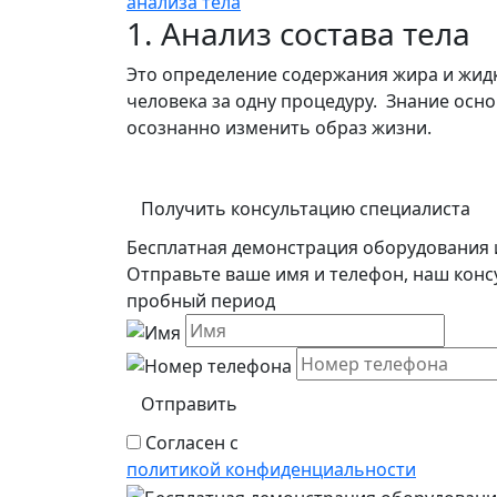
анализа тела
1. Анализ состава тела
Это определение содержания жира и жидк
человека за одну процедуру. Знание осн
осознанно изменить образ жизни.
Получить консультацию специалиста
Бесплатная демонстрация оборудования 
Отправьте ваше имя и телефон, наш конс
пробный период
Отправить
Согласен с
политикой конфиденциальности