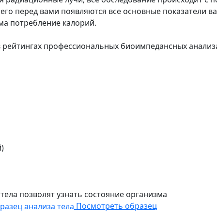
 чего перед вами появляются все основные показатели 
ма потребление калорий.
в рейтингах профессиональных биоимпедансных анализ
)
 тела позволят узнать состояние организма
Посмотреть образец