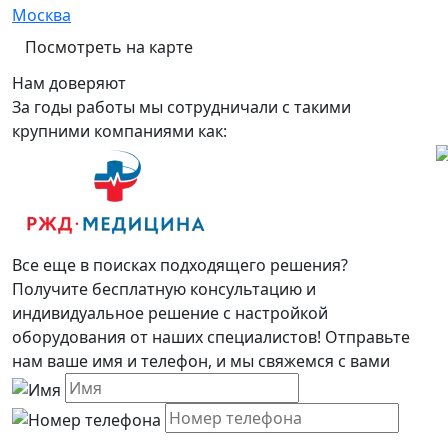
Москва
Посмотреть на карте
Нам доверяют
За годы работы мы сотрудничали с такими
крупними компаниями как:
Все еще в поисках подходящего решения?
Получите бесплатную консультацию и
индивидуальное решение с настройкой
оборудования от наших специалистов! Отправьте
нам ваше имя и телефон, и мы свяжемся с вами