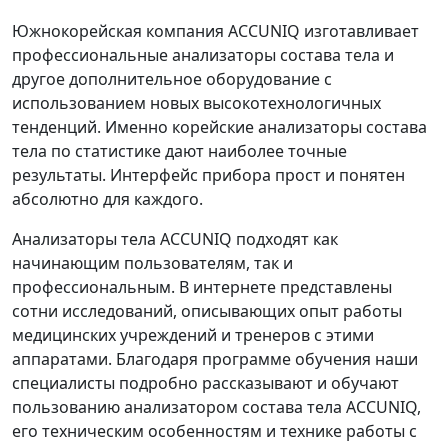
Южнокорейская компания ACCUNIQ изготавливает
профессиональные анализаторы состава тела и
другое дополнительное оборудование с
использованием новых высокотехнологичных
тенденций. Именно корейские анализаторы состава
тела по статистике дают наиболее точные
результаты. Интерфейс прибора прост и понятен
абсолютно для каждого.
Анализаторы тела ACCUNIQ подходят как
начинающим пользователям, так и
профессиональным. В интернете представлены
сотни исследований, описывающих опыт работы
медицинских учреждений и тренеров с этими
аппаратами. Благодаря программе обучения наши
специалисты подробно рассказывают и обучают
пользованию анализатором состава тела ACCUNIQ,
его техническим особенностям и технике работы с