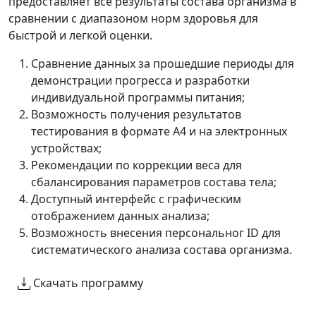
предоставляет все результаты состава организма в
сравнении с диапазоном норм здоровья для
быстрой и легкой оценки.
Сравнение данных за прошедшие периоды для
демонстрации прогресса и разработки
индивидуальной программы питания;
Возможность получения результатов
тестирования в формате А4 и на электронных
устройствах;
Рекомендации по коррекции веса для
сбалансирования параметров состава тела;
Доступный интерфейс с графическим
отображением данных анализа;
Возможность внесения персональног ID для
систематического анализа состава организма.
Скачать программу