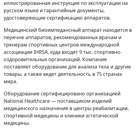
иллюстрированная инструкция по эксплуатации на
русском языке и гарантийные документы,
удостоверяющие сертификацию аппаратов.
Медицинский биоимпедансный аппарат находится в
перечне аппаратов, рекомендованных врачам и
тренерам спортивных центров международной
ассоциации IHRSA, куда входят 9 тыс. спортивно-
оздоровительных организаций. Компания
поставляет оборудование для анализа тела и другие
товары, а также ведет деятельность в 75 странах
мира.
Оборудование сертифицировано организацией
National Healthcare — поставщиком изделий
медицинского назначения в центры реабилитации,
спортивной медицины и клиники эстетической
медицины.