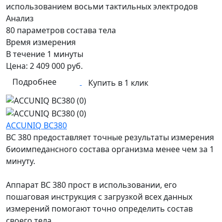
использованием восьми тактильных электродов
Анализ
80 параметров состава тела
Время измерения
В течение 1 минуты
Цена:
2 409 000
руб.
Подробнее
Купить в 1 клик
ACCUNIQ BC380
BC 380 предоставляет точные результаты измерения
биоимпедансного состава организма менее чем за 1
минуту.
Аппарат BC 380 прост в использовании, его
пошаговая инструкция с загрузкой всех данных
измерений помогают точно определить состав
своего тела.