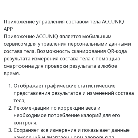
Приложение управления составом тела ACCUNIQ
APP
Приложение ACCUNIQ является мобильным
сервисом для управления персональными данными
состава тела. Возможность сканирования QR-кода
результата измерения состава тела с помощью
смартфонна для проверки результата в любое
время.
Отображает графические статистические
представления результатов и изменений состава
тела;
Рекомендации по коррекции веса и
необходимое потребление калорий для его
контроля;
Сохраняет все измерения и показывает данные
измерений и диапазон норм здоровья за