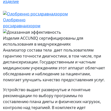
Одобренно
росздравнадзором
Изделия ACCUNIQ сертифицированы для
использования в медучреждениях
Анализатор состава тела дает пользователям
гарантию точности диагностики, в том числе, при
диспансеризации. Государственным и частным
медицинским учреждениям этот аппарат облегчает
обследование и наблюдение за пациентами,
помогает улучшить качество предоставления услуг.
Устройство выдает развернутые и понятные
рекомендации по выбору программы по
составлению плана диеты и физических нагрузок,
контролю над терапией. В комплекте идет