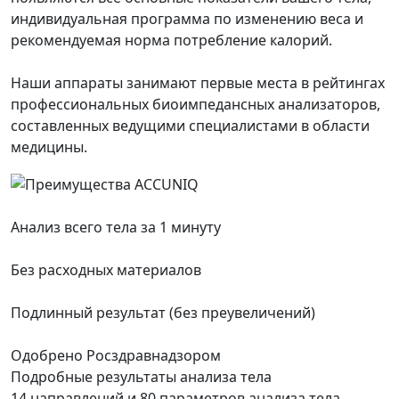
индивидуальная программа по изменению веса и
рекомендуемая норма потребление калорий.
Наши аппараты занимают первые места в рейтингах
профессиональных биоимпедансных анализаторов,
составленных ведущими специалистами в области
медицины.
Анализ всего тела за 1 минуту
Без расходных материалов
Подлинный результат (без преувеличений)
Одобрено Росздравнадзором
Подробные результаты анализа тела
14 направлений и 80 параметров анализа тела