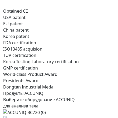
Obtained CE
USA patent
EU patent
China patent
Korea patent
FDA certification
ISO13485 acquision
TUV certification
Korea Testing Laboratory certification
GMP certification
World-class Product Award
Presidents Award
Dongtan Industrial Medal
Продукты ACCUNIQ
Выберите оборудование ACCUNIQ
для анализа тела