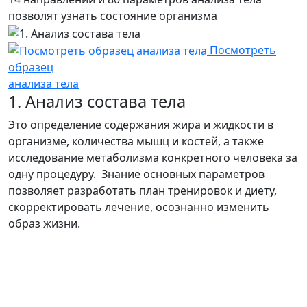
позволят узнать состояние организма
Посмотреть
образец
анализа тела
1. Анализ состава тела
Это определение содержания жира и жидкости в
организме, количества мышц и костей, а также
исследование метаболизма конкретного человека за
одну процедуру. Знание основных параметров
позволяет разработать план тренировок и диету,
скорректировать лечение, осознанно изменить
образ жизни.