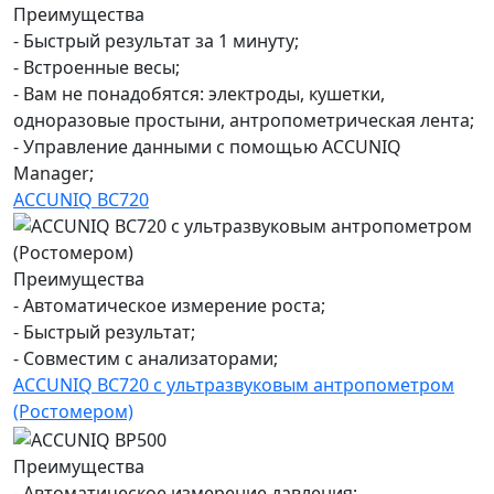
Преимущества
- Быстрый результат за 1 минуту;
- Встроенные весы;
- Вам не понадобятся: электроды, кушетки,
одноразовые простыни, антропометрическая лента;
- Управление данными с помощью ACCUNIQ
Manager;
ACCUNIQ BC720
Преимущества
- Автоматическое измерение роста;
- Быстрый результат;
- Совместим с анализаторами;
ACCUNIQ BC720 с ультразвуковым антропометром
(Ростомером)
Преимущества
- Автоматическое измерение давления;