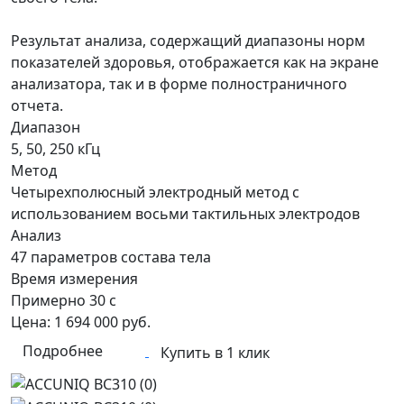
Результат анализа, содержащий диапазоны норм
показателей здоровья, отображается как на экране
анализатора, так и в форме полностраничного
отчета.
Диапазон
5, 50, 250 кГц
Метод
Четырехполюсный электродный метод с
использованием восьми тактильных электродов
Анализ
47 параметров состава тела
Время измерения
Примерно 30 с
Цена:
1 694 000
руб.
Подробнее
Купить в 1 клик