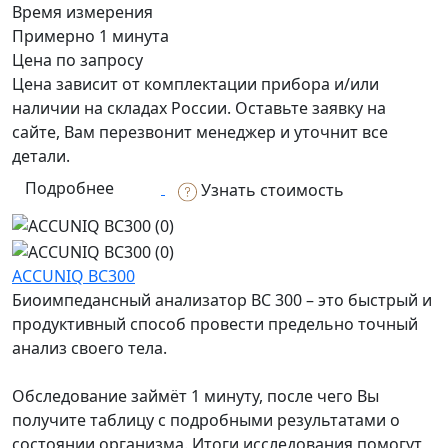
Время измерения
Примерно 1 минута
Цена по запросу
Цена зависит от комплектации прибора и/или
наличии на складах России. Оставьте заявку на
сайте, Вам перезвонит менеджер и уточнит все
детали.
Подробнее
Узнать стоимость
ACCUNIQ BC300
Биоимпедансный анализатор BC 300 – это быстрый и
продуктивный способ провести предельно точный
анализ своего тела.
Обследование займёт 1 минуту, после чего Вы
получите таблицу с подробными результатами о
состоянии организма. Итоги исследования помогут