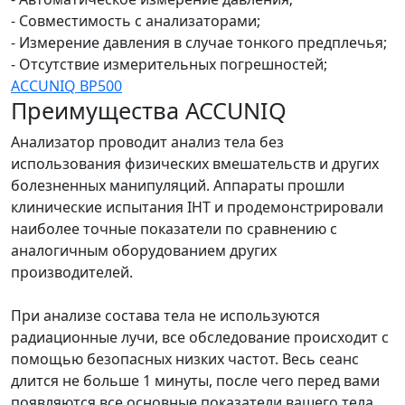
- Совместимость с анализаторами;
- Измерение давления в случае тонкого предплечья;
- Отсутствие измерительных погрешностей;
ACCUNIQ BP500
Преимущества ACCUNIQ
Анализатор проводит анализ тела без
использования физических вмешательств и других
болезненных манипуляций. Аппараты прошли
клинические испытания IHT и продемонстрировали
наиболее точные показатели по сравнению с
аналогичным оборудованием других
производителей.
При анализе состава тела не используются
радиационные лучи, все обследование происходит с
помощью безопасных низких частот. Весь сеанс
длится не больше 1 минуты, после чего перед вами
появляются все основные показатели вашего тела,