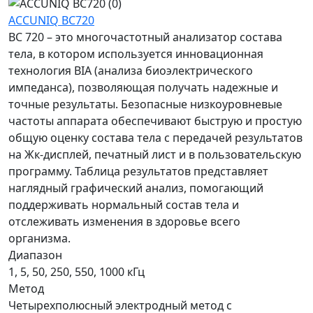
ACCUNIQ BC720
BC 720 – это многочастотный анализатор состава
тела, в котором используется инновационная
технология BIA (анализа биоэлектрического
импеданса), позволяющая получать надежные и
точные результаты. Безопасные низкоуровневые
частоты аппарата обеспечивают быструю и простую
общую оценку состава тела с передачей результатов
на Жк-дисплей, печатный лист и в пользовательскую
программу. Таблица результатов представляет
наглядный графический анализ, помогающий
поддерживать нормальный состав тела и
отслеживать изменения в здоровье всего
организма.
Диапазон
1, 5, 50, 250, 550, 1000 кГц
Метод
Четырехполюсный электродный метод с