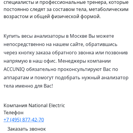
специалисты и профессиональные тренера, которые
постоянно следят за составом тела, метаболическим
возрастом и общей физической формой.
Купить весы анализаторы в Москве Вы можете
непосредственно на нашем сайте, обратившись
через кнопку заказа обратного звонка или позвонив
напрямую в наш офис. Менеджеры компании
ACCUNIQ обязательно проконсультируют Вас по
аппаратам и помогут подобрать нужный анализатор
тела именно для Вас!
Компания National Electric
Телефон
+7 (495) 877-42-70
Заказать звонок