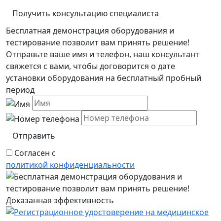
Получить консультацию специалиста
Бесплатная демонстрация оборудования и
тестирование позволит вам принять решение!
Отправьте ваше имя и телефон, наш консультант
свяжется с вами, чтобы договорится о дате
установки оборудования на бесплатный пробный
период
Отправить
Согласен с
политикой конфиденциальности
Доказанная эффективность