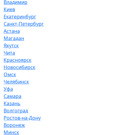
Владимир
Киев
Екатеринбург
Санкт-Петербург
Астана
Магадан
Якутск
Чита
Красноярск
Новосибирск
Омск
Челябинск
Уфа
Самара
Казань
Волгоград
Ростов-на-Дону
Воронеж
Минск