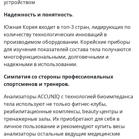
устройством
Надежность и понятность
.
Южная Корея входит в топ-3 стран, лидирующих по
количеству технологических инноваций в
производимом оборудовании. Корейские приборы
для изучения показателей состава тела получаются
многофункциональными, долговечными и
надежными в использовании.
Симпатия со стороны профессиональных
спортсменов и тренеров.
Анализаторы ACCUNIQ с технологией биоимпеданса
тела используют не только фитнес-клубы,
реабилитационные комплексы, beauty-центры и
тренажерные залы. Их приобретают для себя в
личное пользование и рекомендуют купить весы
анализаторы остальные ведущие медицинские