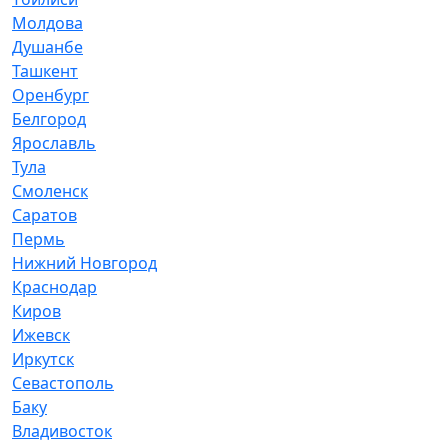
Молдова
Душанбе
Ташкент
Оренбург
Белгород
Ярославль
Тула
Смоленск
Саратов
Пермь
Нижний Новгород
Краснодар
Киров
Ижевск
Иркутск
Севастополь
Баку
Владивосток