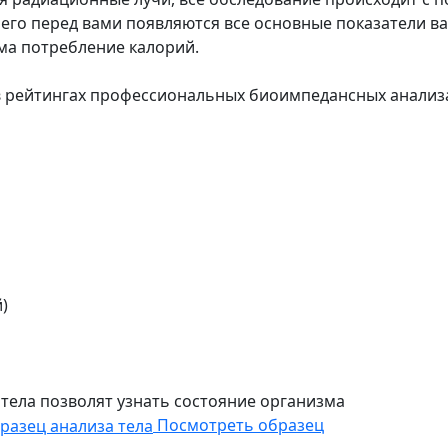
 чего перед вами появляются все основные показатели 
ма потребление калорий.
в рейтингах профессиональных биоимпедансных анализ
)
 тела позволят узнать состояние организма
Посмотреть образец