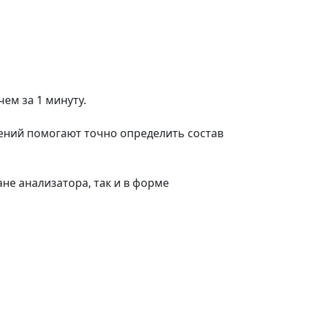
ем за 1 минуту.
рений помогают точно определить состав
не анализатора, так и в форме