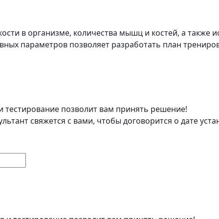
ости в организме, количества мышц и костей, а также 
овных параметров позволяет разработать план трениров
и тестирование позволит вам принять решение!
ультант свяжется с вами, чтобы договорится о дате уст