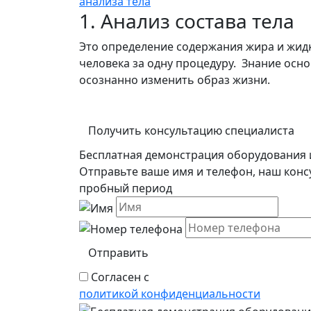
анализа тела
1. Анализ состава тела
Это определение содержания жира и жидк
человека за одну процедуру. Знание осн
осознанно изменить образ жизни.
Получить консультацию специалиста
Бесплатная демонстрация оборудования 
Отправьте ваше имя и телефон, наш конс
пробный период
Отправить
Согласен с
политикой конфиденциальности