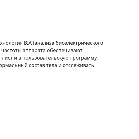
ехнология BIA (анализа биоэлектрического
 частоты аппарата обеспечивают
 лист и в пользовательскую программу.
ормальный состав тела и отслеживать