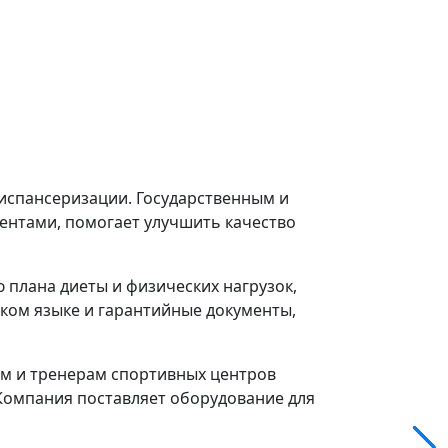
диспансеризации. Государственным и
ентами, помогает улучшить качество
плана диеты и физических нагрузок,
ском языке и гарантийные документы,
м и тренерам спортивных центров
 Компания поставляет оборудование для