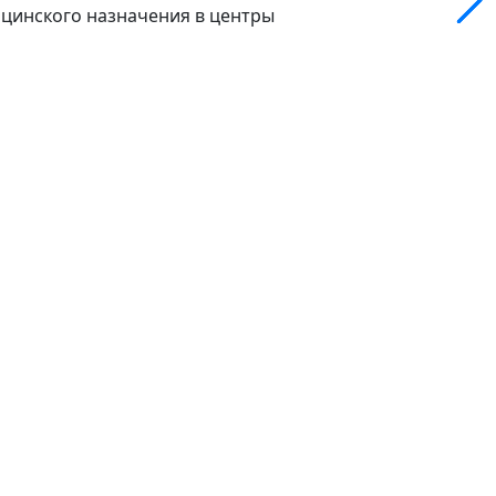
цинского назначения в центры