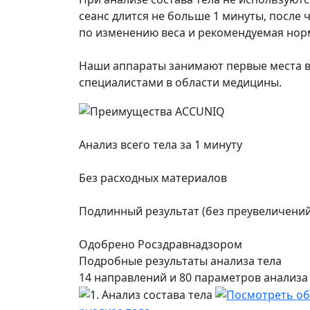
сеанс длится не больше 1 минуты, после
по изменению веса и рекомендуемая нор
Наши аппараты занимают первые места 
специалистами в области медицины.
Анализ всего тела за 1 минуту
Без расходных материалов
Подлинный результат (без преувеличений
Одобрено Росздравнадзором
Подробные результаты анализа тела
14 направлений и 80 параметров анализа