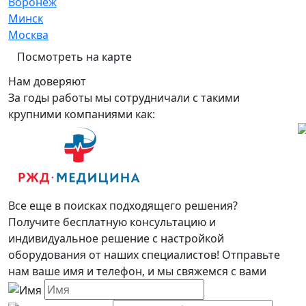
Воронеж
Минск
Москва
Посмотреть на карте
Нам доверяют
За годы работы мы сотрудничали с такими
крупними компаниями как:
Все еще в поисках подходящего решения?
Получите бесплатную консультацию и
индивидуальное решение с настройкой
оборудования от наших специалистов! Отправьте
нам ваше имя и телефон, и мы свяжемся с вами