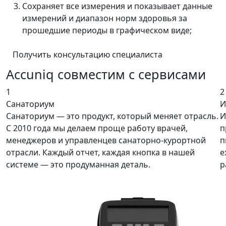
Сохраняет все измерения и показывает данные
измерений и диапазон норм здоровья за
прошедшие периоды в графическом виде;
Получить консультацию специалиста
Accuniq совместим с сервисами
1
2
Санаториум
И
Санаториум — это продукт, который меняет отрасль.
И
С 2010 года мы делаем проще работу врачей,
п
менеджеров и управленцев санаторно-курортной
п
отрасли. Каждый отчет, каждая кнопка в нашей
е
системе — это продуманная деталь.
р