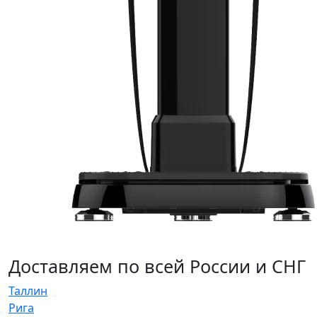
Доставляем по всей России и СНГ
Таллин
Рига