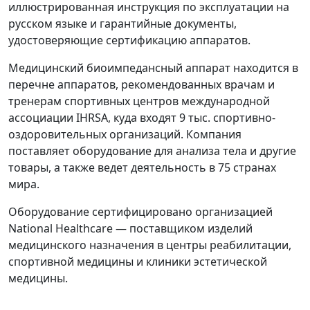
иллюстрированная инструкция по эксплуатации на
русском языке и гарантийные документы,
удостоверяющие сертификацию аппаратов.
Медицинский биоимпедансный аппарат находится в
перечне аппаратов, рекомендованных врачам и
тренерам спортивных центров международной
ассоциации IHRSA, куда входят 9 тыс. спортивно-
оздоровительных организаций. Компания
поставляет оборудование для анализа тела и другие
товары, а также ведет деятельность в 75 странах
мира.
Оборудование сертифицировано организацией
National Healthcare — поставщиком изделий
медицинского назначения в центры реабилитации,
спортивной медицины и клиники эстетической
медицины.