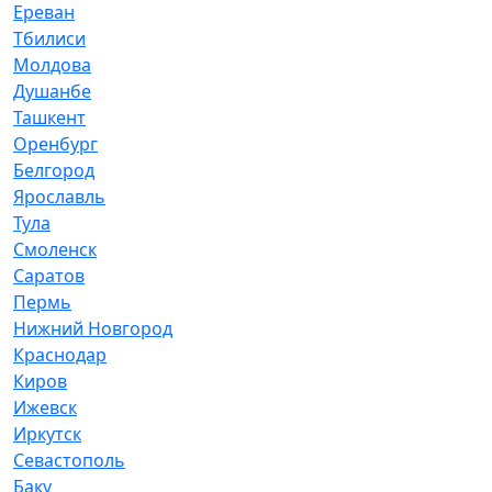
Ереван
Тбилиси
Молдова
Душанбе
Ташкент
Оренбург
Белгород
Ярославль
Тула
Смоленск
Саратов
Пермь
Нижний Новгород
Краснодар
Киров
Ижевск
Иркутск
Севастополь
Баку