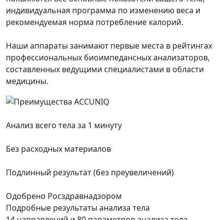
индивидуальная программа по изменению веса и
рекомендуемая норма потребление калорий.
Наши аппараты занимают первые места в рейтингах
профессиональных биоимпедансных анализаторов,
составленных ведущими специалистами в области
медицины.
Анализ всего тела за 1 минуту
Без расходных материалов
Подлинный результат (без преувеличений)
Одобрено Росздравнадзором
Подробные результаты анализа тела
14 направлений и 80 параметров анализа тела