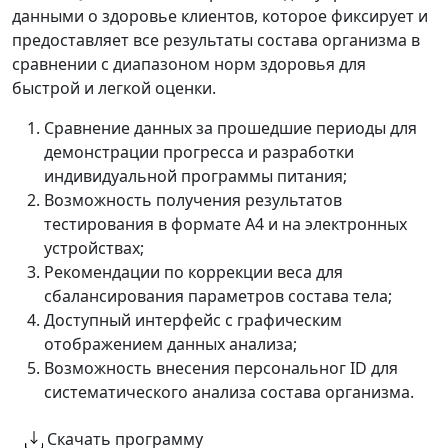
данными о здоровье клиентов, которое фиксирует и
предоставляет все результаты состава организма в
сравнении с диапазоном норм здоровья для
быстрой и легкой оценки.
Сравнение данных за прошедшие периоды для
демонстрации прогресса и разработки
индивидуальной программы питания;
Возможность получения результатов
тестирования в формате А4 и на электронных
устройствах;
Рекомендации по коррекции веса для
сбалансирования параметров состава тела;
Доступный интерфейс с графическим
отображением данных анализа;
Возможность внесения персональног ID для
систематического анализа состава организма.
Скачать программу