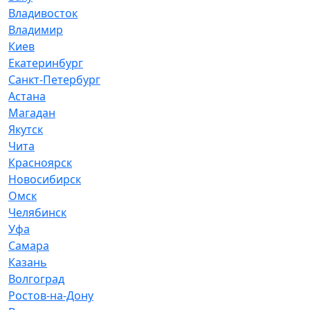
Владивосток
Владимир
Киев
Екатеринбург
Санкт-Петербург
Астана
Магадан
Якутск
Чита
Красноярск
Новосибирск
Омск
Челябинск
Уфа
Самара
Казань
Волгоград
Ростов-на-Дону