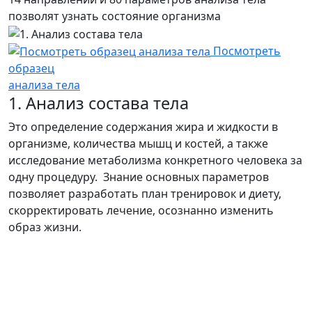
позволят узнать состояние организма
Посмотреть
образец
анализа тела
1. Анализ состава тела
Это определение содержания жира и жидкости в
организме, количества мышц и костей, а также
исследование метаболизма конкретного человека за
одну процедуру. Знание основных параметров
позволяет разработать план тренировок и диету,
скорректировать лечение, осознанно изменить
образ жизни.