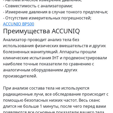
- Совместимость с анализаторами;
- Измерение давления в случае тонкого предплечья;
- Отсутствие измерительных погрешностей;
ACCUNIQ BP500
Преимущества ACCUNIQ
Анализатор проводит анализ тела без
использования физических вмешательств и других
болезненных манипуляций. Аппараты прошли
клинические испытания IHT и продемонстрировали
наиболее точные показатели по сравнению с
аналогичным оборудованием других
производителей.
При анализе состава тела не используются
радиационные лучи, все обследование происходит с
помощью безопасных низких частот. Весь сеанс
длится не больше 1 минуты, после чего перед вами
появляются все основные показатели вашего тела,