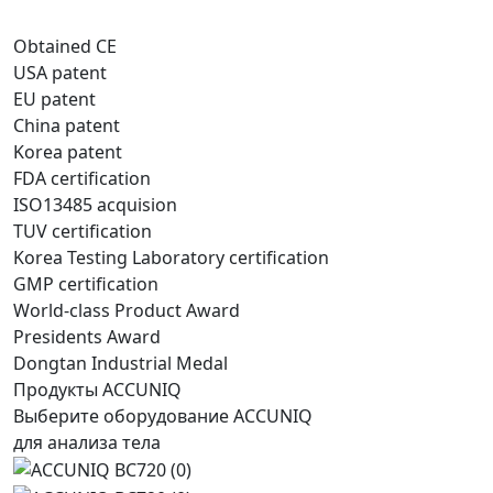
Obtained CE
USA patent
EU patent
China patent
Korea patent
FDA certification
ISO13485 acquision
TUV certification
Korea Testing Laboratory certification
GMP certification
World-class Product Award
Presidents Award
Dongtan Industrial Medal
Продукты ACCUNIQ
Выберите оборудование ACCUNIQ
для анализа тела