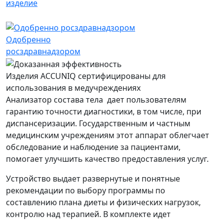
Одобренно
росздравнадзором
Изделия ACCUNIQ сертифицированы для
использования в медучреждениях
Анализатор состава тела дает пользователям
гарантию точности диагностики, в том числе, при
диспансеризации. Государственным и частным
медицинским учреждениям этот аппарат облегчает
обследование и наблюдение за пациентами,
помогает улучшить качество предоставления услуг.
Устройство выдает развернутые и понятные
рекомендации по выбору программы по
составлению плана диеты и физических нагрузок,
контролю над терапией. В комплекте идет