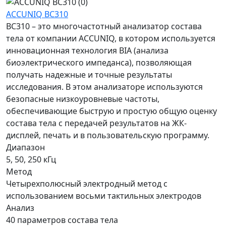
ACCUNIQ BC310
BC310 – это многочастотный анализатор состава
тела от компании ACCUNIQ, в котором используется
инновационная технология BIA (анализа
биоэлектрического импеданса), позволяющая
получать надежные и точные результаты
исследования. В этом анализаторе используются
безопасные низкоуровневые частоты,
обеспечивающие быструю и простую общую оценку
состава тела с передачей результатов на ЖК-
дисплей, печать и в пользовательскую программу.
Диапазон
5, 50, 250 кГц
Метод
Четырехполюсный электродный метод с
использованием восьми тактильных электродов
Анализ
40 параметров состава тела