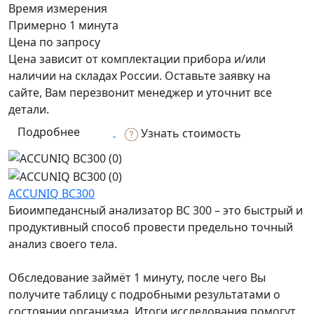
Время измерения
Примерно 1 минута
Цена по запросу
Цена зависит от комплектации прибора и/или
наличии на складах России. Оставьте заявку на
сайте, Вам перезвонит менеджер и уточнит все
детали.
Подробнее
Узнать стоимость
ACCUNIQ BC300
Биоимпедансный анализатор BC 300 – это быстрый и
продуктивный способ провести предельно точный
анализ своего тела.
Обследование займёт 1 минуту, после чего Вы
получите таблицу с подробными результатами о
состоянии организма. Итоги исследования помогут