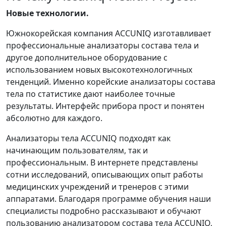
Новые технологии.
Южнокорейская компания ACCUNIQ изготавливает
профессиональные анализаторы состава тела и
другое дополнительное оборудование с
использованием новых высокотехнологичных
тенденций. Именно корейские анализаторы состава
тела по статистике дают наиболее точные
результаты. Интерфейс прибора прост и понятен
абсолютно для каждого.
Анализаторы тела ACCUNIQ подходят как
начинающим пользователям, так и
профессиональным. В интернете представлены
сотни исследований, описывающих опыт работы
медицинских учреждений и тренеров с этими
аппаратами. Благодаря программе обучения наши
специалисты подробно рассказывают и обучают
пользованию анализатором состава тела ACCUNIQ,