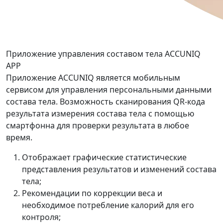
Приложение управления составом тела ACCUNIQ
APP
Приложение ACCUNIQ является мобильным
сервисом для управления персональными данными
состава тела. Возможность сканирования QR-кода
результата измерения состава тела с помощью
смартфонна для проверки результата в любое
время.
Отображает графические статистические
представления результатов и изменений состава
тела;
Рекомендации по коррекции веса и
необходимое потребление калорий для его
контроля;