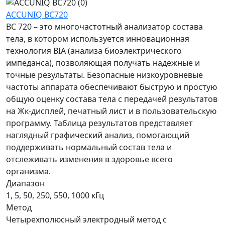
ACCUNIQ BC720
BC 720 – это многочастотный анализатор состава
тела, в котором используется инновационная
технология BIA (анализа биоэлектрического
импеданса), позволяющая получать надежные и
точные результаты. Безопасные низкоуровневые
частоты аппарата обеспечивают быструю и простую
общую оценку состава тела с передачей результатов
на Жк-дисплей, печатный лист и в пользовательскую
программу. Таблица результатов представляет
наглядный графический анализ, помогающий
поддерживать нормальный состав тела и
отслеживать изменения в здоровье всего
организма.
Диапазон
1, 5, 50, 250, 550, 1000 кГц
Метод
Четырехполюсный электродный метод с