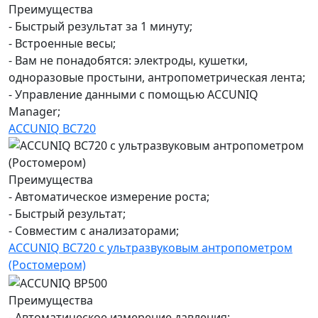
Преимущества
- Быстрый результат за 1 минуту;
- Встроенные весы;
- Вам не понадобятся: электроды, кушетки,
одноразовые простыни, антропометрическая лента;
- Управление данными с помощью ACCUNIQ
Manager;
ACCUNIQ BC720
Преимущества
- Автоматическое измерение роста;
- Быстрый результат;
- Совместим с анализаторами;
ACCUNIQ BC720 с ультразвуковым антропометром
(Ростомером)
Преимущества
- Автоматическое измерение давления;