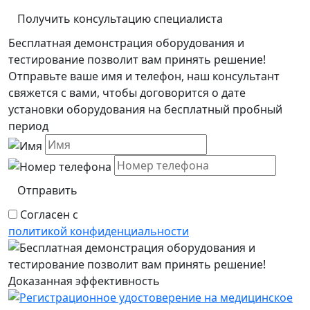
Получить консультацию специалиста
Бесплатная демонстрация оборудования и
тестирование позволит вам принять решение!
Отправьте ваше имя и телефон, наш консультант
свяжется с вами, чтобы договорится о дате
установки оборудования на бесплатный пробный
период
Отправить
Согласен с
политикой конфиденциальности
Доказанная эффективность