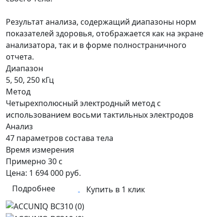
Результат анализа, содержащий диапазоны норм
показателей здоровья, отображается как на экране
анализатора, так и в форме полностраничного
отчета.
Диапазон
5, 50, 250 кГц
Метод
Четырехполюсный электродный метод с
использованием восьми тактильных электродов
Анализ
47 параметров состава тела
Время измерения
Примерно 30 с
Цена:
1 694 000
руб.
Подробнее
Купить в 1 клик