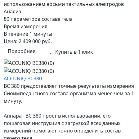
использованием восьми тактильных электродов
Анализ
80 параметров состава тела
Время измерения
В течение 1 минуты
Цена:
2 409 000
руб.
Подробнее
Купить в 1 клик
ACCUNIQ BC380
BC 380 предоставляет точные результаты измерения
биоимпедансного состава организма менее чем за 1
минуту.
Аппарат BC 380 прост в использовании, его
пошаговая инструкция с загрузкой всех данных
измерений помогают точно определить состав
своего тела.