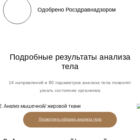
Одобрено Росздравнадзором
Подробные результаты анализа
тела
14 направлений и 80 параметров анализа тела позволят
узнать состояние организма
Посмотреть образец
анализа тела