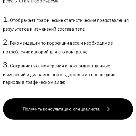
результата в любое время.
Отображает графические статистические представления
результатов и изменений состава тела;
Рекомендации по коррекции веса и необходимое
потребление калорий для его контроля;
Сохраняет все измерения и показывает данные
измерений и диапазон норм здоровья за прошедшие
периоды в графическом виде;
Получить консультацию специалиста