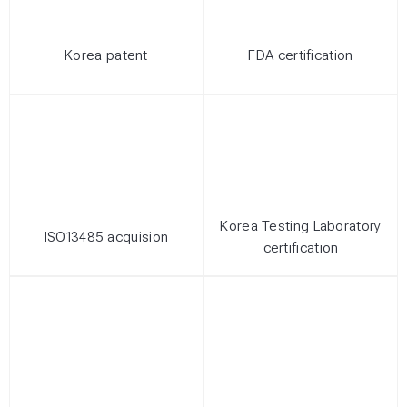
Korea patent
FDA certification
Korea Testing Laboratory
ISO13485 acquision
certification