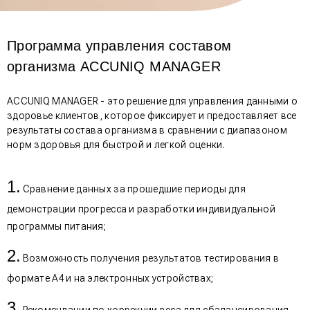
Программа управления составом
организма ACCUNIQ MANAGER
ACCUNIQ MANAGER - это решение для управления данными о
здоровье клиентов, которое фиксирует и предоставляет все
результаты состава организма в сравнении с диапазоном
норм здоровья для быстрой и легкой оценки.
Сравнение данных за прошедшие периоды для
демонстрации прогресса и разработки индивидуальной
программы питания;
Возможность получения результатов тестирования в
формате А4 и на электронных устройствах;
Рекомендации по коррекции веса для сбалансирования