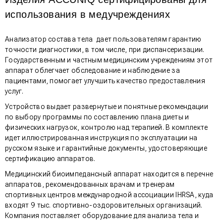
использования в медучреждениях
Анализатор состава тела дает пользователям гарантию
точности диагностики, в том числе, при диспансеризации.
Государственным и частным медицинским учреждениям этот
аппарат облегчает обследование и наблюдение за
пациентами, помогает улучшить качество предоставления
услуг.
Устройство выдает развернутые и понятные рекомендации
по выбору программы по составлению плана диеты и
физических нагрузок, контролю над терапией. В комплекте
идет иллюстрированная инструкция по эксплуатации на
русском языке и гарантийные документы, удостоверяющие
сертификацию аппаратов.
Медицинский биоимпедансный аппарат находится в перечне
аппаратов, рекомендованных врачам и тренерам
спортивных центров международной ассоциации IHRSA, куда
входят 9 тыс. спортивно-оздоровительных организаций.
Компания поставляет оборудование для анализа тела и