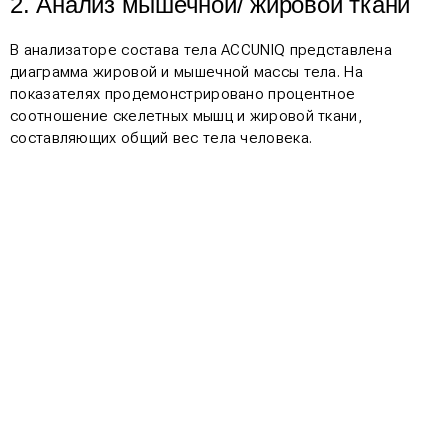
2. Анализ мышечной/ жировой ткани
В анализаторе состава тела ACCUNIQ представлена
диаграмма жировой и мышечной массы тела. На
показателях продемонстрировано процентное
соотношение скелетных мышц и жировой ткани,
составляющих общий вес тела человека.