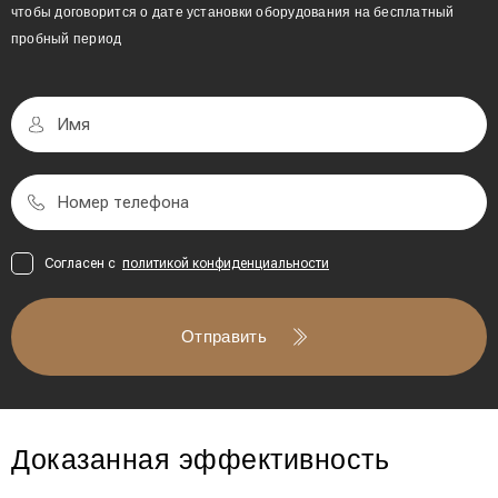
чтобы договорится о дате установки оборудования на бесплатный
пробный период
Согласен с
политикой конфиденциальности
Отправить
Доказанная эффективность