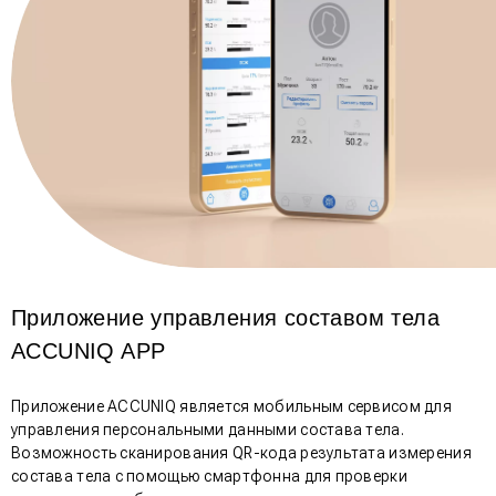
Приложение управления составом тела
ACCUNIQ APP
Приложение ACCUNIQ является мобильным сервисом для
управления персональными данными состава тела.
Возможность сканирования QR-кода результата измерения
состава тела с помощью смартфонна для проверки