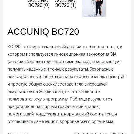
ACCUNIQ BC720
BC 720 – это многочастотный анализатор состава тела, в
котором используется инновационная технология BIA
(анализа биоэлектрического импеданса), позволяющая
получать надежные и точные результаты. Безопасные
низкоуровневые частоты аппарата обеспечивают быструю
и простую общую оценку состава тела с передачей
результатов на Жк-дисплей, печатный лист и в
пользовательскую программу. Таблица результатов
представляет наглядный графический анализ,
помогающий поддерживать нормальный состав тела и
отслеживать изменения в здоровье всего организма.