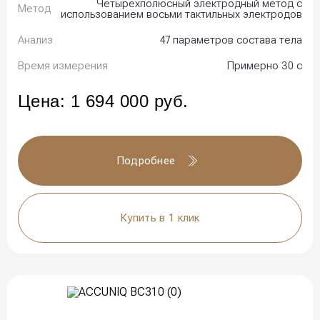
Четырехполюсный электродный метод с
Метод
использованием восьми тактильных электродов
Анализ
47 параметров состава тела
Время измерения
Примерно 30 с
Цена:
1 694 000
руб.
Подробнее
Купить в 1 клик