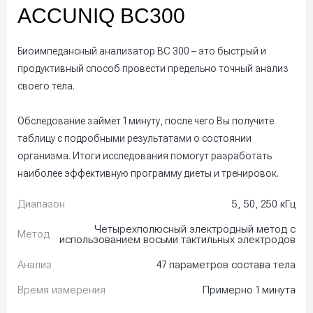
ACCUNIQ BC300
Биоимпедансный анализатор BC 300 – это быстрый и
продуктивный способ провести предельно точный анализ
своего тела.
Обследование займёт 1 минуту, после чего Вы получите
таблицу с подробными результатами о состоянии
организма. Итоги исследования помогут разработать
наиболее эффективную программу диеты и тренировок.
Диапазон
5, 50, 250 кГц
Четырехполюсный электродный метод с
Метод
использованием восьми тактильных электродов
Анализ
47 параметров состава тела
Время измерения
Примерно 1 минута