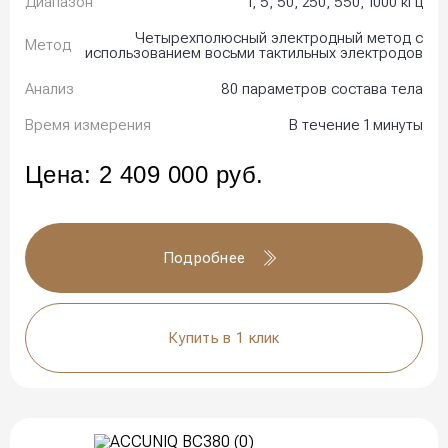
Диапазон
1, 5, 50, 250, 550, 1000 кГц
Четырехполюсный электродный метод с
Метод
использованием восьми тактильных электродов
Анализ
80 параметров состава тела
Время измерения
В течение 1 минуты
Цена:
2 409 000
руб.
Подробнее
Купить в 1 клик