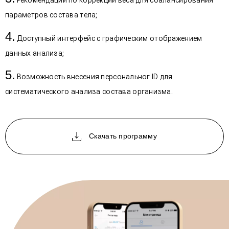
параметров состава тела;
Доступный интерфейс с графическим отображением
данных анализа;
Возможность внесения персональног ID для
систематического анализа состава организма.
Скачать программу