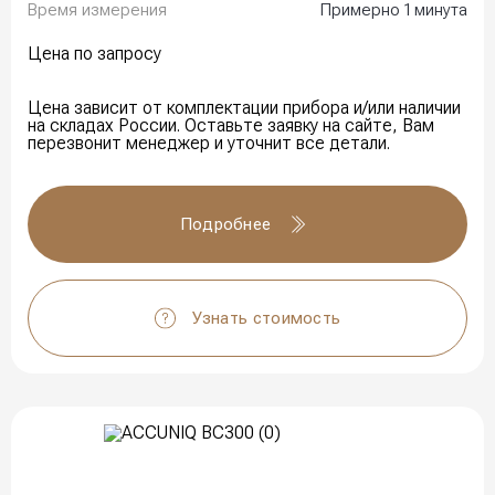
Время измерения
Примерно 1 минута
Цена по запросу
Цена зависит от комплектации прибора и/или наличии
на складах России. Оставьте заявку на сайте, Вам
перезвонит менеджер и уточнит все детали.
Подробнее
Узнать стоимость