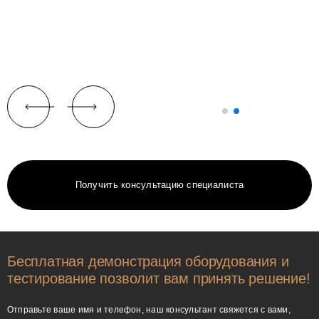
Получить консультацию специалиста
Бесплатная демонстрация оборудования и
тестирование позволит вам принять решение!
Отправьте ваше имя и телефон, наш консультант свяжется с вами,