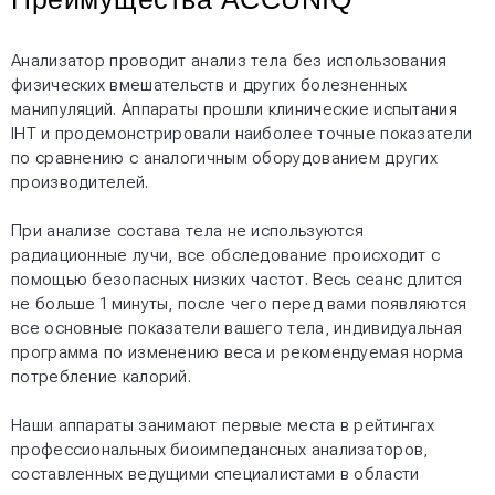
Анализатор проводит анализ тела без использования
физических вмешательств и других болезненных
манипуляций. Аппараты прошли клинические испытания
IHT и продемонстрировали наиболее точные показатели
по сравнению с аналогичным оборудованием других
производителей.
При анализе состава тела не используются
радиационные лучи, все обследование происходит с
помощью безопасных низких частот. Весь сеанс длится
не больше 1 минуты, после чего перед вами появляются
все основные показатели вашего тела, индивидуальная
программа по изменению веса и рекомендуемая норма
потребление калорий.
Наши аппараты занимают первые места в рейтингах
профессиональных биоимпедансных анализаторов,
составленных ведущими специалистами в области