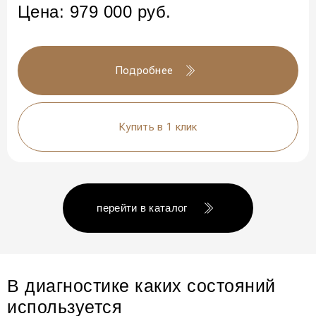
Цена:
979 000
руб.
Подробнее
Купить в 1 клик
перейти в каталог
В диагностике каких состояний
используется