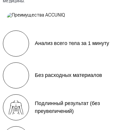
медицины.
Анализ всего тела за 1 минуту
Без расходных материалов
Подлинный результат (без
преувеличений)