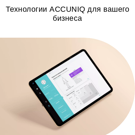
Технологии ACCUNIQ для вашего
бизнеса