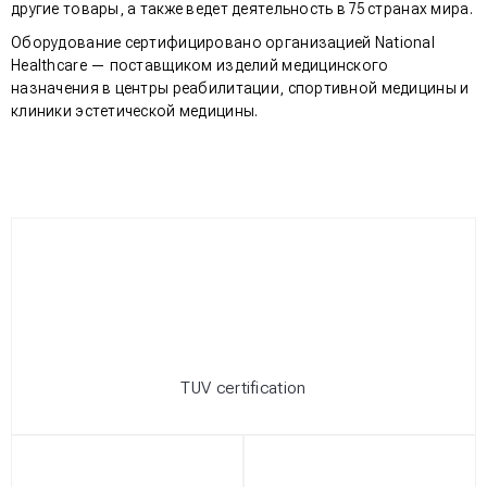
другие товары, а также ведет деятельность в 75 странах мира.
Оборудование сертифицировано организацией National
Healthcare — поставщиком изделий медицинского
назначения в центры реабилитации, спортивной медицины и
клиники эстетической медицины.
TUV certification