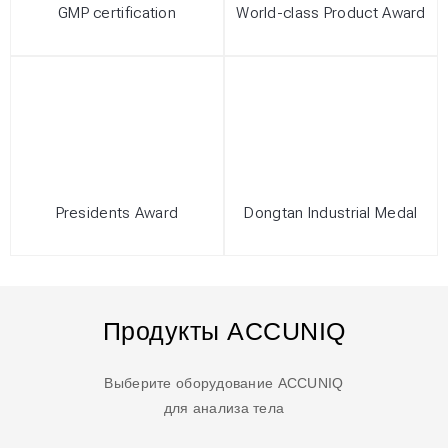
GMP certification
World-class Product Award
Presidents Award
Dongtan Industrial Medal
Продукты ACCUNIQ
Выберите оборудование ACCUNIQ
для анализа тела