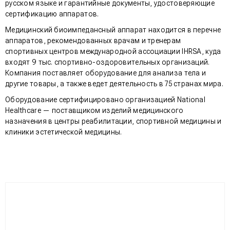
русском языке и гарантийные документы, удостоверяющие
сертификацию аппаратов.
Медицинский биоимпедансный аппарат находится в перечне
аппаратов, рекомендованных врачам и тренерам
спортивных центров международной ассоциации IHRSA, куда
входят 9 тыс. спортивно-оздоровительных организаций.
Компания поставляет оборудование для анализа тела и
другие товары, а также ведет деятельность в 75 странах мира.
Оборудование сертифицировано организацией National
Healthcare — поставщиком изделий медицинского
назначения в центры реабилитации, спортивной медицины и
клиники эстетической медицины.