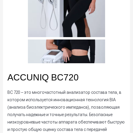
ACCUNIQ BC720
BC 720 – это многочастотный анализатор состава тела, в
котором используется инновационная технология BIA
(анализа биоэлектрического импеданса), позволяющая
получать надежные и точные результаты. Безопасные
низкоуровневые частоты аппарата обеспечивают быструю
и простую общую оценку состава тела с передачей