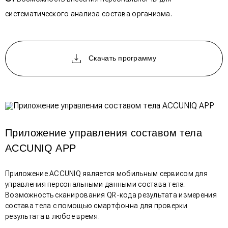
систематического анализа состава организма.
Скачать программу
Приложение управления составом тела
ACCUNIQ APP
Приложение ACCUNIQ является мобильным сервисом для
управления персональными данными состава тела.
Возможность сканирования QR-кода результата измерения
состава тела с помощью смартфонна для проверки
результата в любое время.