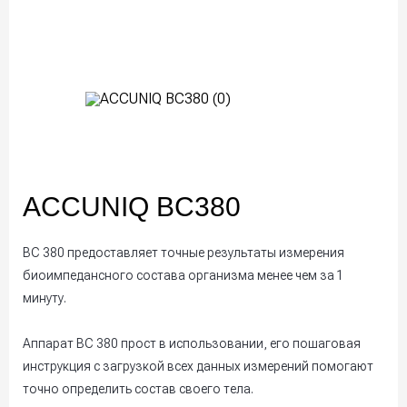
ACCUNIQ BC380
BC 380 предоставляет точные результаты измерения
биоимпедансного состава организма менее чем за 1
минуту.
Аппарат BC 380 прост в использовании, его пошаговая
инструкция с загрузкой всех данных измерений помогают
точно определить состав своего тела.