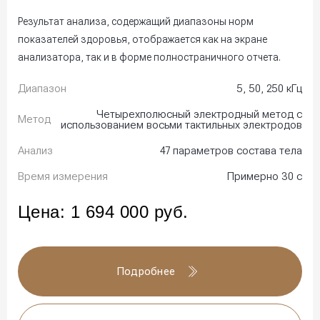
Результат анализа, содержащий диапазоны норм
показателей здоровья, отображается как на экране
анализатора, так и в форме полностраничного отчета.
Диапазон
5, 50, 250 кГц
Четырехполюсный электродный метод с
Метод
использованием восьми тактильных электродов
Анализ
47 параметров состава тела
Время измерения
Примерно 30 с
Цена:
1 694 000
руб.
Подробнее