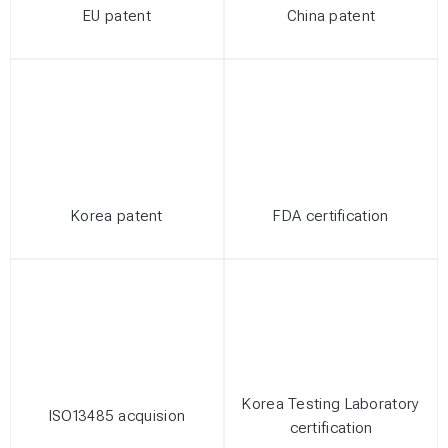
EU patent
China patent
Korea patent
FDA certification
Korea Testing Laboratory
ISO13485 acquision
certification