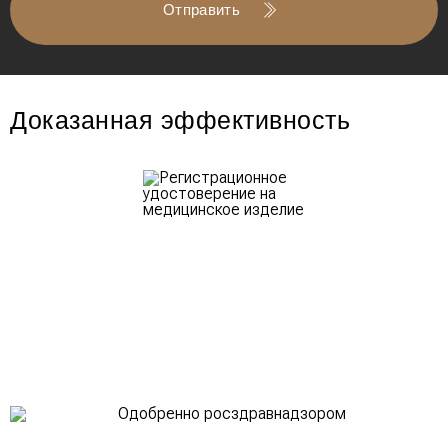
Отправить
Доказанная эффективность