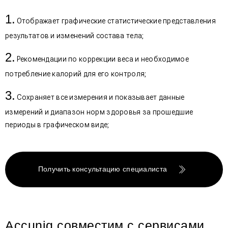
Отображает графические статистические представления
результатов и изменений состава тела;
Рекомендации по коррекции веса и необходимое
потребление калорий для его контроля;
Сохраняет все измерения и показывает данные
измерений и диапазон норм здоровья за прошедшие
периоды в графическом виде;
Получить консультацию специалиста
Accuniq совместим с сервисами