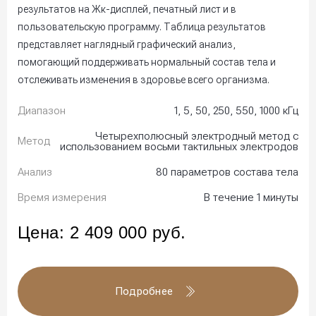
результатов на Жк-дисплей, печатный лист и в
пользовательскую программу. Таблица результатов
представляет наглядный графический анализ,
помогающий поддерживать нормальный состав тела и
отслеживать изменения в здоровье всего организма.
Диапазон
1, 5, 50, 250, 550, 1000 кГц
Четырехполюсный электродный метод с
Метод
использованием восьми тактильных электродов
Анализ
80 параметров состава тела
Время измерения
В течение 1 минуты
Цена:
2 409 000
руб.
Подробнее