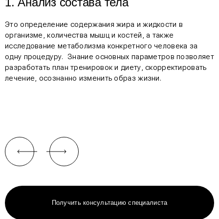
1. Анализ состава тела
Это определение содержания жира и жидкости в
организме, количества мышц и костей, а также
исследование метаболизма конкретного человека за
одну процедуру. Знание основных параметров позволяет
разработать план тренировок и диету, скорректировать
лечение, осознанно изменить образ жизни.
Получить консультацию специалиста