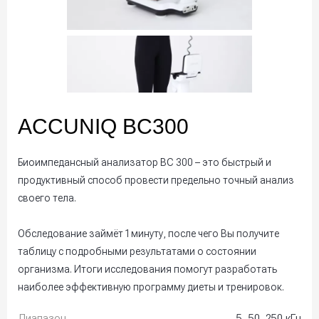
ACCUNIQ BC300
Биоимпедансный анализатор BC 300 – это быстрый и
продуктивный способ провести предельно точный анализ
своего тела.
Обследование займёт 1 минуту, после чего Вы получите
таблицу с подробными результатами о состоянии
организма. Итоги исследования помогут разработать
наиболее эффективную программу диеты и тренировок.
Диапазон
5, 50, 250 кГц