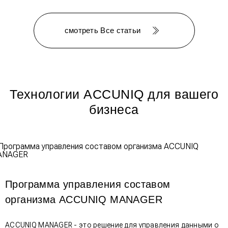
смотреть Все статьи
Технологии ACCUNIQ для вашего
бизнеса
Программа управления составом
организма ACCUNIQ MANAGER
ACCUNIQ MANAGER - это решение для управления данными о