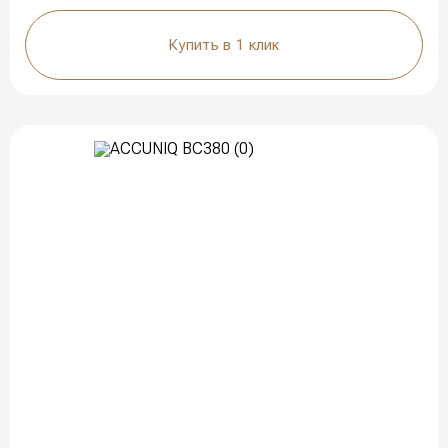
Купить в 1 клик