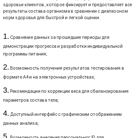
здоровье клиентов, которое фиксирует и предоставляет все
результаты состава организма в сравнении с диапазоном
норм здоровья для быстрой и легкой оценки.
Сравнение данных за прошедшие периоды для
демонстрации прогресса и разработки индивидуальной
программы питания;
Возможность получения результатов тестирования в
формате А4 и на электронных устройствах;
Рекомендации по коррекции веса для сбалансирования
параметров состава тела;
Доступный интерфейс с графическим отображением
данных анализа;
Возможность внесения персональног ID для