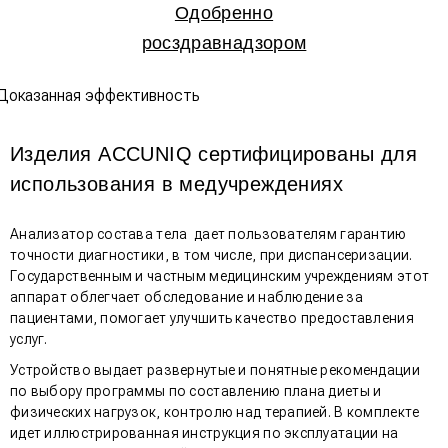
Одобренно
росздравнадзором
Изделия ACCUNIQ сертифицированы для
использования в медучреждениях
Анализатор состава тела дает пользователям гарантию
точности диагностики, в том числе, при диспансеризации.
Государственным и частным медицинским учреждениям этот
аппарат облегчает обследование и наблюдение за
пациентами, помогает улучшить качество предоставления
услуг.
Устройство выдает развернутые и понятные рекомендации
по выбору программы по составлению плана диеты и
физических нагрузок, контролю над терапией. В комплекте
идет иллюстрированная инструкция по эксплуатации на