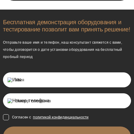
Бесплатная демонстрация оборудования и
тестирование позволит вам принять решение!
Отправьте ваше имя и телефон, наш консультант свяжется с вами,
чтобы договорится о дате установки оборудования на бесплатный
пробный период
Согласен с
политикой конфиденциальности