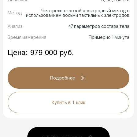
Четырехполюсный электродный метод с
Метод
использованием восьми тактильных электродов
Анализ
47 параметров состава тела
Время измерения
Примерно 1 минута
Цена:
979 000
руб.
Подробнее
Купить в 1 клик