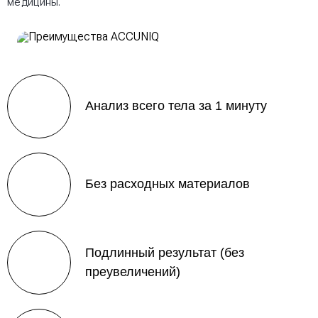
медицины.
Анализ всего тела за 1 минуту
Без расходных материалов
Подлинный результат (без
преувеличений)