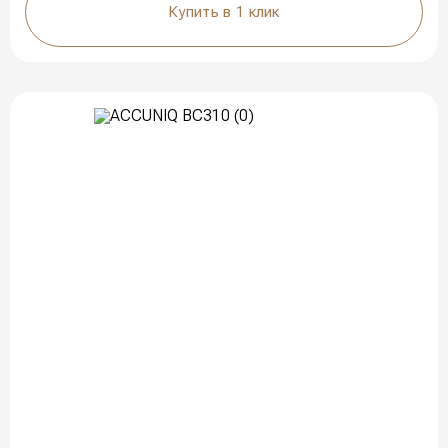
Купить в 1 клик