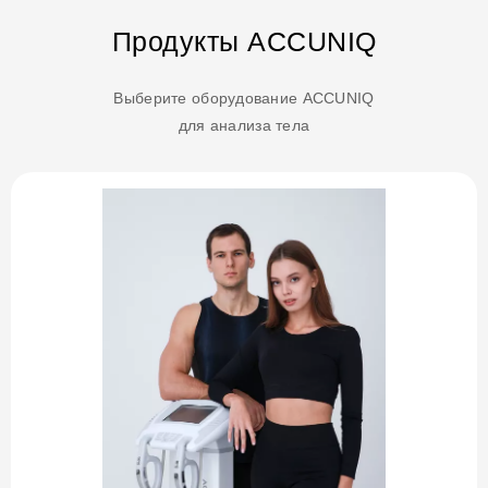
Продукты ACCUNIQ
Выберите оборудование ACCUNIQ
для анализа тела