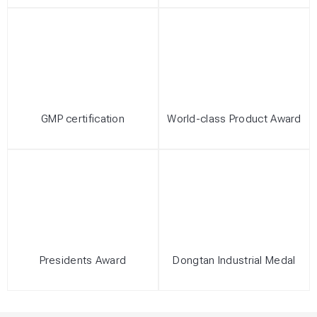
GMP certification
World-class Product Award
Presidents Award
Dongtan Industrial Medal