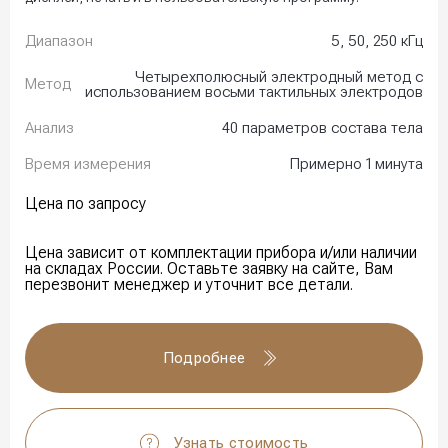
Диапазон
5, 50, 250 кГц
Четырехполюсный электродный метод с
Метод
использованием восьми тактильных электродов
Анализ
40 параметров состава тела
Время измерения
Примерно 1 минута
Цена по запросу
Цена зависит от комплектации прибора и/или наличии
на складах России. Оставьте заявку на сайте, Вам
перезвонит менеджер и уточнит все детали.
Подробнее
Узнать стоимость