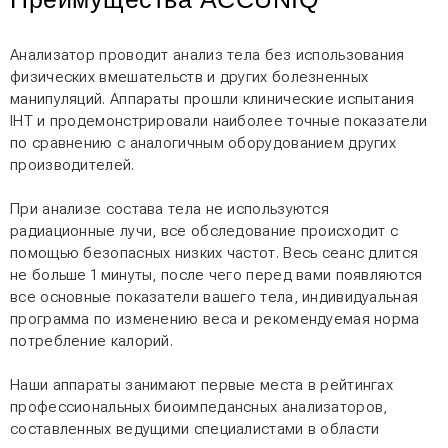
Анализатор проводит анализ тела без использования
физических вмешательств и других болезненных
манипуляций. Аппараты прошли клинические испытания
IHT и продемонстрировали наиболее точные показатели
по сравнению с аналогичным оборудованием других
производителей.
При анализе состава тела не используются
радиационные лучи, все обследование происходит с
помощью безопасных низких частот. Весь сеанс длится
не больше 1 минуты, после чего перед вами появляются
все основные показатели вашего тела, индивидуальная
программа по изменению веса и рекомендуемая норма
потребление калорий.
Наши аппараты занимают первые места в рейтингах
профессиональных биоимпедансных анализаторов,
составленных ведущими специалистами в области