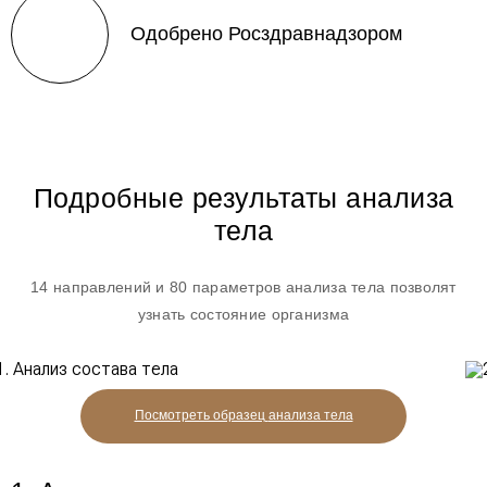
Одобрено Росздравнадзором
Подробные результаты анализа
тела
14 направлений и 80 параметров анализа тела позволят
узнать состояние организма
Посмотреть образец
анализа тела