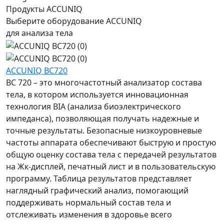
Продукты ACCUNIQ
Выберите оборудование ACCUNIQ
для анализа тела
ACCUNIQ BC720
BC 720 – это многочастотный анализатор состава
тела, в котором используется инновационная
технология BIA (анализа биоэлектрического
импеданса), позволяющая получать надежные и
точные результаты. Безопасные низкоуровневые
частоты аппарата обеспечивают быструю и простую
общую оценку состава тела с передачей результатов
на Жк-дисплей, печатный лист и в пользовательскую
программу. Таблица результатов представляет
наглядный графический анализ, помогающий
поддерживать нормальный состав тела и
отслеживать изменения в здоровье всего