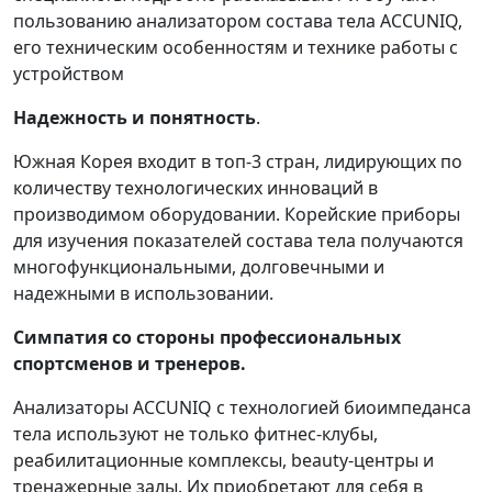
пользованию анализатором состава тела ACCUNIQ,
его техническим особенностям и технике работы с
устройством
Надежность и понятность
.
Южная Корея входит в топ-3 стран, лидирующих по
количеству технологических инноваций в
производимом оборудовании. Корейские приборы
для изучения показателей состава тела получаются
многофункциональными, долговечными и
надежными в использовании.
Симпатия со стороны профессиональных
спортсменов и тренеров.
Анализаторы ACCUNIQ с технологией биоимпеданса
тела используют не только фитнес-клубы,
реабилитационные комплексы, beauty-центры и
тренажерные залы. Их приобретают для себя в