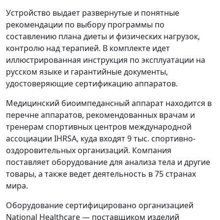
Устройство выдает развернутые и понятные
рекомендации по выбору программы по
составлению плана диеты и физических нагрузок,
контролю над терапией. В комплекте идет
иллюстрированная инструкция по эксплуатации на
русском языке и гарантийные документы,
удостоверяющие сертификацию аппаратов.
Медицинский биоимпедансный аппарат находится в
перечне аппаратов, рекомендованных врачам и
тренерам спортивных центров международной
ассоциации IHRSA, куда входят 9 тыс. спортивно-
оздоровительных организаций. Компания
поставляет оборудование для анализа тела и другие
товары, а также ведет деятельность в 75 странах
мира.
Оборудование сертифицировано организацией
National Healthcare — поставщиком изделий