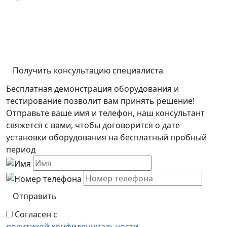
Получить консультацию специалиста
Бесплатная демонстрация оборудования и
тестирование позволит вам принять решение!
Отправьте ваше имя и телефон, наш консультант
свяжется с вами, чтобы договорится о дате
установки оборудования на бесплатный пробный
период
Отправить
Согласен с
политикой конфиденциальности