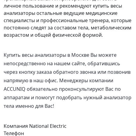
личное пользование и рекомендуют купить весы
анализаторы остальные ведущие медицинские
специалисты и профессиональные тренера, которые
постоянно следят за составом тела, метаболическим
возрастом и общей физической формой.
Купить весы анализаторы в Москве Вы можете
непосредственно на нашем сайте, обратившись
через кнопку заказа обратного звонка или позвонив
напрямую в наш офис. Менеджеры компании
ACCUNIQ обязательно проконсультируют Вас по
аппаратам и помогут подобрать нужный анализатор
тела именно для Вас!
Компания National Electric
Телефон