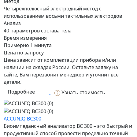
Метод
Четырехполюсный электродный метод с
использованием восьми тактильных электродов
Анализ
40 параметров состава тела
Время измерения
Примерно 1 минута
Цена по запросу
Цена зависит от комплектации прибора и/или
наличии на складах России. Оставьте заявку на
сайте, Вам перезвонит менеджер и уточнит все
детали.
Подробнее
Узнать стоимость
ACCUNIQ BC300
Биоимпедансный анализатор BC 300 – это быстрый и
продуктивный способ провести предельно точный