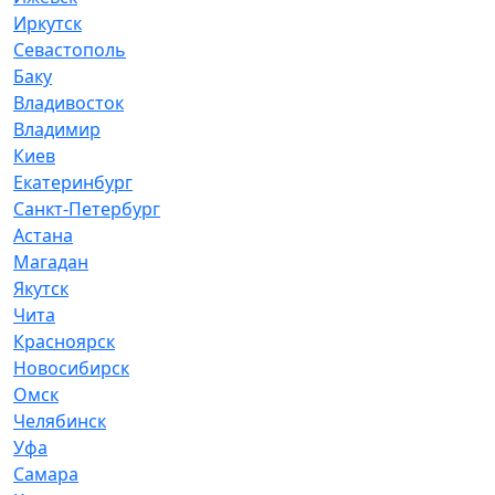
Иркутск
Севастополь
Баку
Владивосток
Владимир
Киев
Екатеринбург
Санкт-Петербург
Астана
Магадан
Якутск
Чита
Красноярск
Новосибирск
Омск
Челябинск
Уфа
Самара