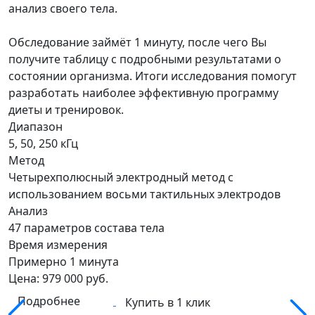
анализ своего тела.
Обследование займёт 1 минуту, после чего Вы
получите таблицу с подробными результатами о
состоянии организма. Итоги исследования помогут
разработать наиболее эффективную программу
диеты и тренировок.
Диапазон
5, 50, 250 кГц
Метод
Четырехполюсный электродный метод с
использованием восьми тактильных электродов
Анализ
47 параметров состава тела
Время измерения
Примерно 1 минута
Цена:
979 000
руб.
Подробнее
Купить в 1 клик