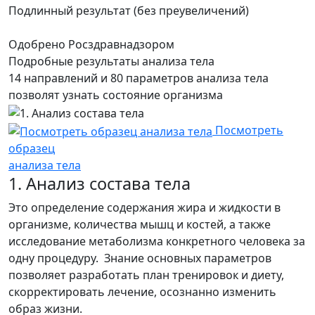
Подлинный результат (без преувеличений)
Одобрено Росздравнадзором
Подробные результаты анализа тела
14 направлений и 80 параметров анализа тела
позволят узнать состояние организма
Посмотреть
образец
анализа тела
1. Анализ состава тела
Это определение содержания жира и жидкости в
организме, количества мышц и костей, а также
исследование метаболизма конкретного человека за
одну процедуру. Знание основных параметров
позволяет разработать план тренировок и диету,
скорректировать лечение, осознанно изменить
образ жизни.