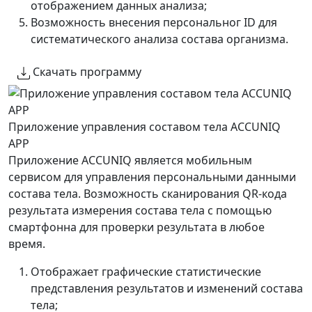
отображением данных анализа;
Возможность внесения персональног ID для
систематического анализа состава организма.
Скачать программу
Приложение управления составом тела ACCUNIQ
APP
Приложение ACCUNIQ является мобильным
сервисом для управления персональными данными
состава тела. Возможность сканирования QR-кода
результата измерения состава тела с помощью
смартфонна для проверки результата в любое
время.
Отображает графические статистические
представления результатов и изменений состава
тела;