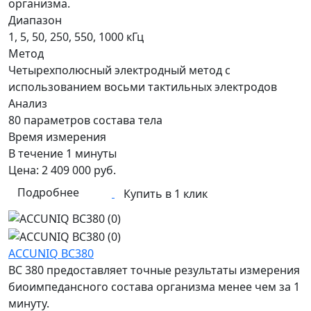
организма.
Диапазон
1, 5, 50, 250, 550, 1000 кГц
Метод
Четырехполюсный электродный метод с
использованием восьми тактильных электродов
Анализ
80 параметров состава тела
Время измерения
В течение 1 минуты
Цена:
2 409 000
руб.
Подробнее
Купить в 1 клик
ACCUNIQ BC380
BC 380 предоставляет точные результаты измерения
биоимпедансного состава организма менее чем за 1
минуту.