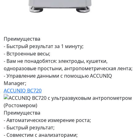
Преимущества
- Быстрый результат за 1 минуту;
- Встроенные весы;
- Вам не понадобятся: электроды, кушетки,
одноразовые простыни, антропометрическая лента;
- Управление данными с помощью ACCUNIQ
Manager;
ACCUNIQ BC720
Преимущества
- Автоматическое измерение роста;
- Быстрый результат;
- Совместим с анализаторами;