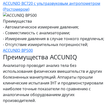
ACCUNIQ BC720 с ультразвуковым антропометром
(Ростомером)
Преимущества
- Автоматическое измерение давления;
- Совместимость с анализаторами;
- Измерение давления в случае тонкого предплечья;
- Отсутствие измерительных погрешностей;
ACCUNIQ BP500
Преимущества ACCUNIQ
Анализатор проводит анализ тела без
использования физических вмешательств и других
болезненных манипуляций. Аппараты прошли
клинические испытания IHT и продемонстрировали
наиболее точные показатели по сравнению с
аналогичным оборудованием других
производителей.