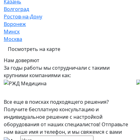
Казань
Волгоград
Ростов-на-Дону
Воронеж
Минск
Москва
Посмотреть на карте
Нам доверяют
За годы работы мы сотрудничали с такими
крупними компаниями как:
Все еще в поисках подходящего решения?
Получите бесплатную консультацию и
индивидуальное решение с настройкой
оборудования от наших специалистов! Отправьте
нам ваше имя и телефон, и мы свяжемся с вами