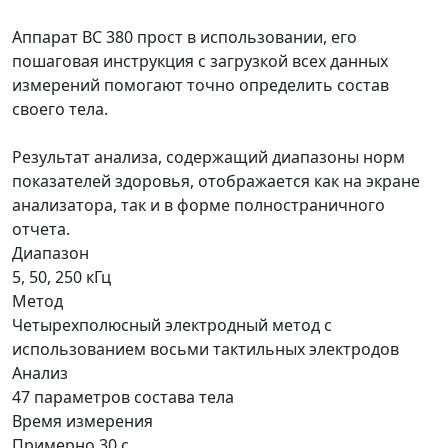
Аппарат BC 380 прост в использовании, его
пошаговая инструкция с загрузкой всех данных
измерений помогают точно определить состав
своего тела.
Результат анализа, содержащий диапазоны норм
показателей здоровья, отображается как на экране
анализатора, так и в форме полностраничного
отчета.
Диапазон
5, 50, 250 кГц
Метод
Четырехполюсный электродный метод с
использованием восьми тактильных электродов
Анализ
47 параметров состава тела
Время измерения
Примерно 30 с