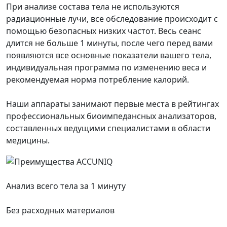
При анализе состава тела не используются
радиационные лучи, все обследование происходит с
помощью безопасных низких частот. Весь сеанс
длится не больше 1 минуты, после чего перед вами
появляются все основные показатели вашего тела,
индивидуальная программа по изменению веса и
рекомендуемая норма потребление калорий.
Наши аппараты занимают первые места в рейтингах
профессиональных биоимпедансных анализаторов,
составленных ведущими специалистами в области
медицины.
Анализ всего тела за 1 минуту
Без расходных материалов