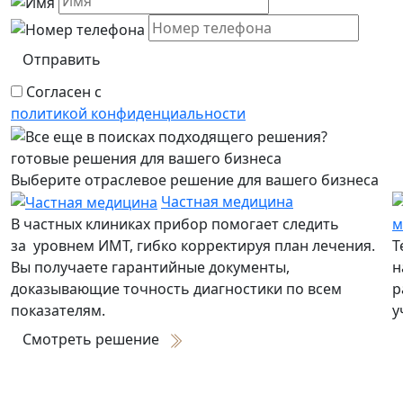
Отправить
Согласен с
политикой конфиденциальности
готовые решения для вашего бизнеса
Выберите отраслевое решение для вашего бизнеса
Частная медицина
В частных клиниках прибор помогает следить
м
за уровнем ИМТ, гибко корректируя план лечения.
Т
Вы получаете гарантийные документы,
н
доказывающие точность диагностики по всем
р
показателям.
у
Смотреть решение