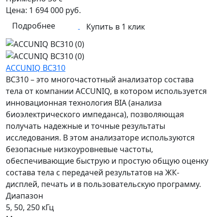
Цена:
1 694 000
руб.
Подробнее
Купить в 1 клик
ACCUNIQ BC310
BC310 – это многочастотный анализатор состава
тела от компании ACCUNIQ, в котором используется
инновационная технология BIA (анализа
биоэлектрического импеданса), позволяющая
получать надежные и точные результаты
исследования. В этом анализаторе используются
безопасные низкоуровневые частоты,
обеспечивающие быструю и простую общую оценку
состава тела с передачей результатов на ЖК-
дисплей, печать и в пользовательскую программу.
Диапазон
5, 50, 250 кГц