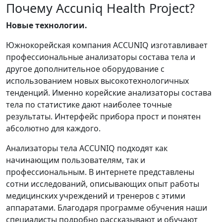
Почему Accuniq Health Project?
Новые технологии.
Южнокорейская компания ACCUNIQ изготавливает
профессиональные анализаторы состава тела и
другое дополнительное оборудование с
использованием новых высокотехнологичных
тенденций. Именно корейские анализаторы состава
тела по статистике дают наиболее точные
результаты. Интерфейс прибора прост и понятен
абсолютно для каждого.
Анализаторы тела ACCUNIQ подходят как
начинающим пользователям, так и
профессиональным. В интернете представлены
сотни исследований, описывающих опыт работы
медицинских учреждений и тренеров с этими
аппаратами. Благодаря программе обучения наши
специалисты подробно рассказывают и обучают