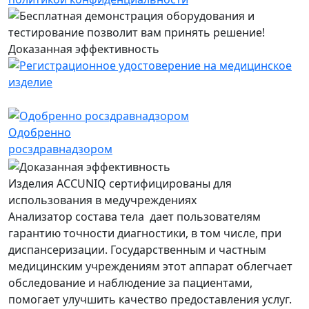
Доказанная эффективность
Одобренно
росздравнадзором
Изделия ACCUNIQ сертифицированы для
использования в медучреждениях
Анализатор состава тела дает пользователям
гарантию точности диагностики, в том числе, при
диспансеризации. Государственным и частным
медицинским учреждениям этот аппарат облегчает
обследование и наблюдение за пациентами,
помогает улучшить качество предоставления услуг.