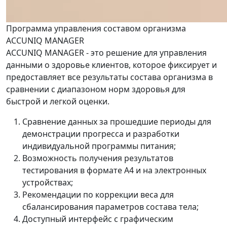
Программа управления составом организма
ACCUNIQ MANAGER
ACCUNIQ MANAGER - это решение для управления
данными о здоровье клиентов, которое фиксирует и
предоставляет все результаты состава организма в
сравнении с диапазоном норм здоровья для
быстрой и легкой оценки.
Сравнение данных за прошедшие периоды для
демонстрации прогресса и разработки
индивидуальной программы питания;
Возможность получения результатов
тестирования в формате А4 и на электронных
устройствах;
Рекомендации по коррекции веса для
сбалансирования параметров состава тела;
Доступный интерфейс с графическим